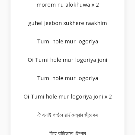
morom nu alokhuwa x 2
guhei jeebon xukhere raakhim
Tumi hole mur logoriya
Oi Tumi hole mur logoriya joni
Tumi hole mur logoriya
Oi Tumi hole mur logoriya joni x 2
ঐ এনাই গাওঁৰে ৱাৰ্দ মেম্বাৰ জী্য়েকৰ
যিহে বাঢ়িছেনো টেম্পাৰ