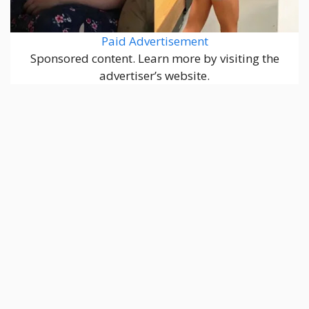
Paid Advertisement
Sponsored content. Learn more by visiting the
advertiser’s website.