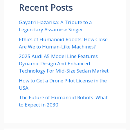
Recent Posts
Gayatri Hazarika: A Tribute to a
Legendary Assamese Singer
Ethics of Humanoid Robots: How Close
Are We to Human-Like Machines?
2025 Audi A5 Model Line Features
Dynamic Design And Enhanced
Technology For Mid-Size Sedan Market
How to Get a Drone Pilot License in the
USA
The Future of Humanoid Robots: What
to Expect in 2030