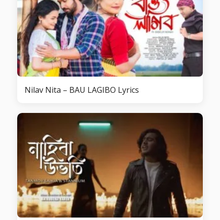
Nilav Nita – BAU LAGIBO Lyrics