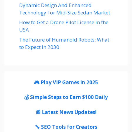
Dynamic Design And Enhanced
Technology For Mid-Size Sedan Market
How to Get a Drone Pilot License in the
USA
The Future of Humanoid Robots: What
to Expect in 2030
🎮 Play VIP Games in 2025
💰 Simple Steps to Earn $100 Daily
📰 Latest News Updates!
🔧 SEO Tools for Creators