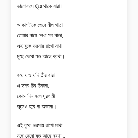
ভালোবাসে ছুঁয়ে থাকে যারা।
আকাশটাকে ভেবে নীল খাতা
তোমার নামে লেখা সব পাতা,
এই বুকে ভরসায় রাখো মাথা
মুছে দেবো যত আছে ব্যথা।
হয়ে যাও যদি তীর হারা
এ হৃদয় চির ঠিকানা,
কোনোদিন হলে দূরগামী
ভুলেও হবে না অজানা।
এই বুকে ভরসায় রাখো মাথা
মুছে দেবো যত আছে ব্যথা ..