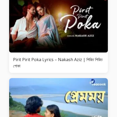
Pirit Pirit Poka Lyrics – Nakash Aziz | পিরিত পিরিত
পোকা