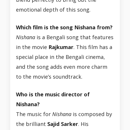
emotional depth of this song.
Which film is the song Nishana from?
Nishana
is a Bengali song that features
in the movie
Rajkumar
. This film has a
special place in the Bengali cinema,
and the song adds even more charm
to the movie’s soundtrack.
Who is the music director of
Nishana?
The music for
Nishana
is composed by
the brilliant
Sajid Sarker
. His