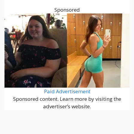
Sponsored
Paid Advertisement
Sponsored content. Learn more by visiting the
advertiser’s website.