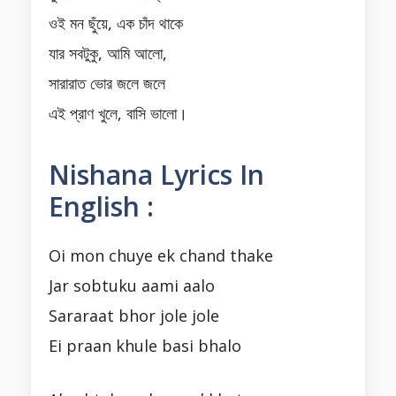
ওই মন ছুঁয়ে, এক চাঁদ থাকে
যার সবটুকু, আমি আলো,
সারারাত ভোর জলে জলে
এই প্রাণ খুলে, বাসি ভালো।
Nishana Lyrics In
English :
Oi mon chuye ek chand thake
Jar sobtuku aami aalo
Sararaat bhor jole jole
Ei praan khule basi bhalo