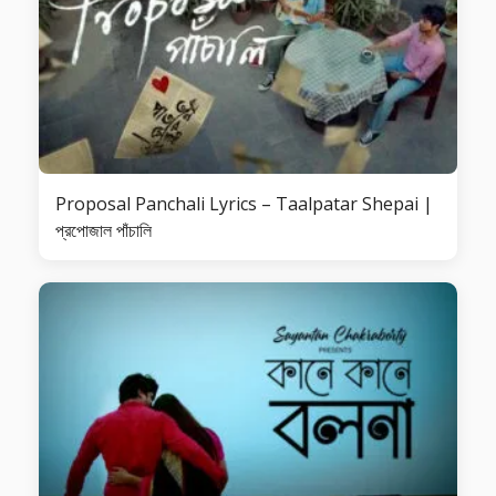
Proposal Panchali Lyrics – Taalpatar Shepai |
প্রপোজাল পাঁচালি