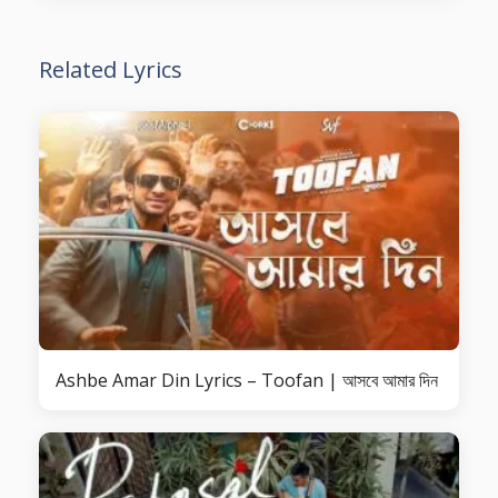
Related Lyrics
Ashbe Amar Din Lyrics – Toofan | আসবে আমার দিন