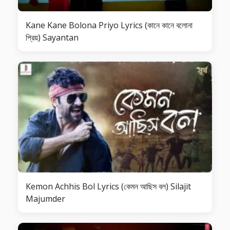
Kane Kane Bolona Priyo Lyrics (কানে কানে বলোনা
প্রিয়) Sayantan
Kemon Achhis Bol Lyrics (কেমন আছিস বল) Silajit
Majumder