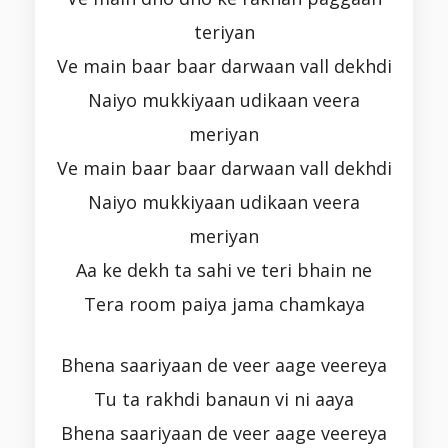
teriyan
Ve main baar baar darwaan vall dekhdi
Naiyo mukkiyaan udikaan veera
meriyan
Ve main baar baar darwaan vall dekhdi
Naiyo mukkiyaan udikaan veera
meriyan
Aa ke dekh ta sahi ve teri bhain ne
Tera room paiya jama chamkaya
Bhena saariyaan de veer aage veereya
Tu ta rakhdi banaun vi ni aaya
Bhena saariyaan de veer aage veereya