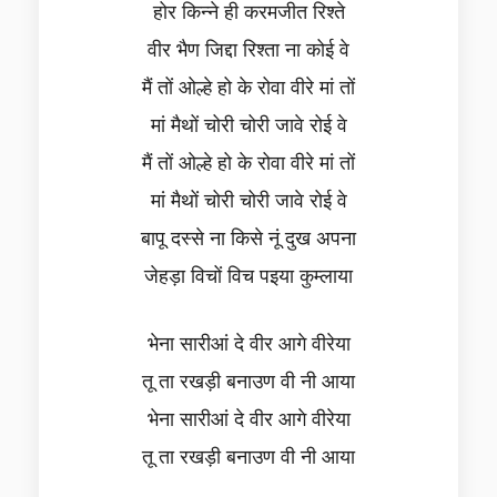
होर किन्ने ही करमजीत रिश्ते
वीर भैण जिद्दा रिश्ता ना कोई वे
मैं तों ओल्हे हो के रोवा वीरे मां तों
मां मैथों चोरी चोरी जावे रोई वे
मैं तों ओल्हे हो के रोवा वीरे मां तों
मां मैथों चोरी चोरी जावे रोई वे
बापू दस्से ना किसे नूं दुख अपना
जेहड़ा विचों विच पइया कुम्लाया
भेना सारीआं दे वीर आगे वीरेया
तू ता रखड़ी बनाउण वी नी आया
भेना सारीआं दे वीर आगे वीरेया
तू ता रखड़ी बनाउण वी नी आया