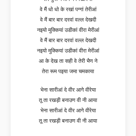
वे मैं धो धो के रखां पग्गां तेरीआं
वे मैं बार बार दरवां वल्ल देखदी
नइयो मुक्कियां उडीकां वीरा मेरीआं
वे मैं बार बार दरवां वल्ल देखदी
नइयो मुक्कियां उडीकां वीरा मेरीआं
आ के देख ता सही वे तेरी भैण ने
तेरा रूम पइया जमा चमकाया
भेना सारीआं दे वीर आगे वीरेया
तू ता रखड़ी बनाउण वी नी आया
भेना सारीआं दे वीर आगे वीरेया
तू ता रखड़ी बनाउण वी नी आया