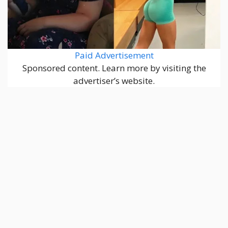
Paid Advertisement
Sponsored content. Learn more by visiting the
advertiser’s website.