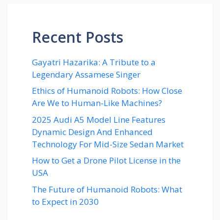
Recent Posts
Gayatri Hazarika: A Tribute to a
Legendary Assamese Singer
Ethics of Humanoid Robots: How Close
Are We to Human-Like Machines?
2025 Audi A5 Model Line Features
Dynamic Design And Enhanced
Technology For Mid-Size Sedan Market
How to Get a Drone Pilot License in the
USA
The Future of Humanoid Robots: What
to Expect in 2030