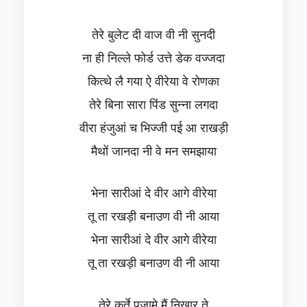
तेरे बुलेट दी वाज वी नी सुनदी
ना ही निल्ले फोर्ड उत्ते डेक वज्जदा
कित्थे लै गया ऐ वीरेया वे रोणका
तेरे बिना सारा पिंड सुन्ना लगदा
वीरा हंजुआं च भिज्जी पई आ राखड़ी
मैथों जानदा नी वे मन समझाया
भेना सारीआं दे वीर आगे वीरेया
तू ता रखड़ी बनाउण वी नी आया
भेना सारीआं दे वीर आगे वीरेया
तू ता रखड़ी बनाउण वी नी आया
तेरे कुर्ते पजामे मैं निखार ते