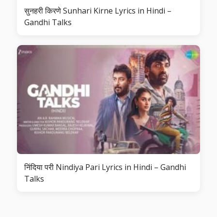
सुनहरी किरणे Sunhari Kirne Lyrics in Hindi –
Gandhi Talks
निंदिया परी Nindiya Pari Lyrics in Hindi – Gandhi
Talks