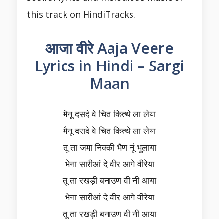
this track on HindiTracks.
आजा वीरे Aaja Veere
Lyrics in Hindi – Sargi
Maan
मैनू दसदे वे चित कित्थे ला लेया
मैनू दसदे वे चित कित्थे ला लेया
तू ता जमा निक्की भैण नूं भुलाया
भेना सारीआं दे वीर आगे वीरेया
तू ता रखड़ी बनाउण वी नी आया
भेना सारीआं दे वीर आगे वीरेया
तू ता रखड़ी बनाउण वी नी आया