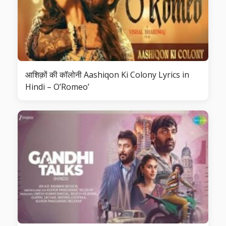
आशिक़ों की कॉलोनी Aashiqon Ki Colony Lyrics in
Hindi – O’Romeo’