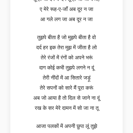
ए मेरे रूह-ए-जाँ अब दूर न जा
आ गले लग जा अब दूर न जा
तुझपे बीता है जो मुझपे बीता है वो
दर्द हर इक तेरा मुझ में जीता है लो
तेरे रंजों में रंगों को अपने भरूं
दाग कोई कभी तुझपे लगने न दूं
तेरी नींदों में आ सितारे जड़ूं
तेरे सपनों को सारे मैं पूरा करूं
अब जो आया है तो दिल से जाने ना दूं
रख के सर मेरे दामन में सो जा ना तू
आजा पलकों में अपनी छुपा लूं तुझे