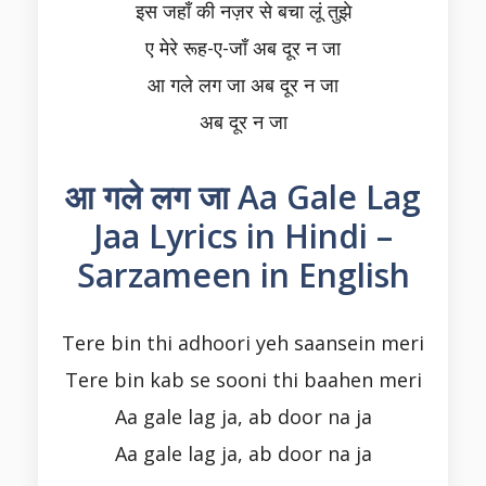
इस जहाँ की नज़र से बचा लूं तुझे
ए मेरे रूह-ए-जाँ अब दूर न जा
आ गले लग जा अब दूर न जा
अब दूर न जा
आ गले लग जा Aa Gale Lag
Jaa Lyrics in Hindi –
Sarzameen in English
Tere bin thi adhoori yeh saansein meri
Tere bin kab se sooni thi baahen meri
Aa gale lag ja, ab door na ja
Aa gale lag ja, ab door na ja