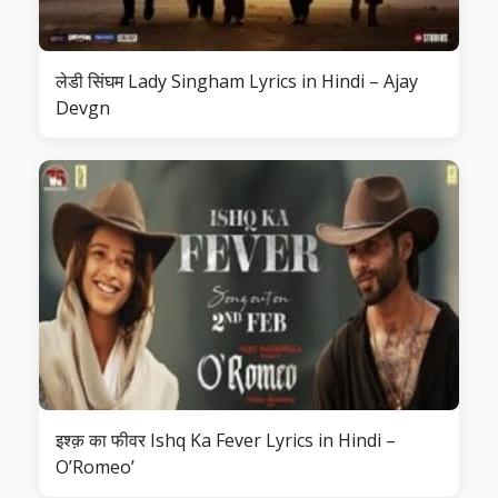
लेडी सिंघम Lady Singham Lyrics in Hindi – Ajay
Devgn
इश्क़ का फीवर Ishq Ka Fever Lyrics in Hindi –
O’Romeo’