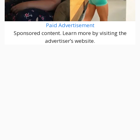
Paid Advertisement
Sponsored content. Learn more by visiting the
advertiser’s website.