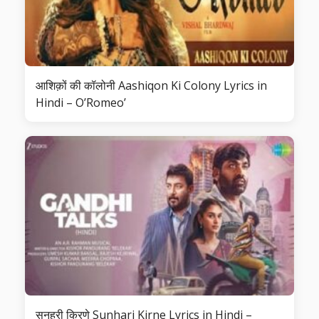
आशिक़ों की कॉलोनी Aashiqon Ki Colony Lyrics in
Hindi – O’Romeo’
सुनहरी किरणे Sunhari Kirne Lyrics in Hindi –