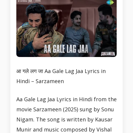
आ गले लग जा Aa Gale Lag Jaa Lyrics in
Hindi – Sarzameen
Aa Gale Lag Jaa Lyrics in Hindi from the
movie Sarzameen (2025) sung by Sonu
Nigam. The song is written by Kausar
Munir and music composed by Vishal