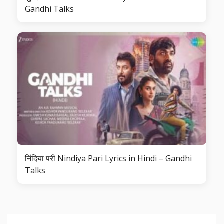
Gandhi Talks
निंदिया परी Nindiya Pari Lyrics in Hindi – Gandhi
Talks