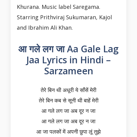
Khurana. Music label Saregama.
Starring Prithviraj Sukumaran, Kajol
and Ibrahim Ali Khan.
आ गले लग जा Aa Gale Lag
Jaa Lyrics in Hindi –
Sarzameen
तेरे बिन थी अधूरी ये साँसें मेरी
तेरे बिन कब से सूनी थी बाहें मेरी
आ गले लग जा अब दूर न जा
आ गले लग जा अब दूर न जा
आ जा पलकों में अपनी छुपा लूं तुझे