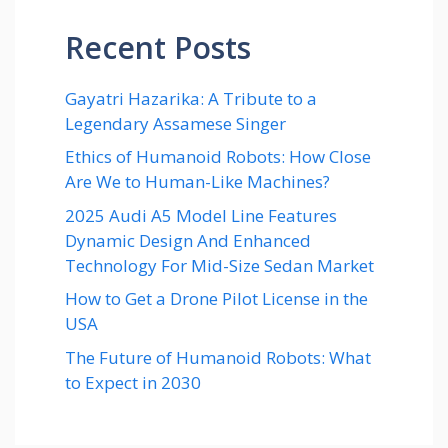
Recent Posts
Gayatri Hazarika: A Tribute to a
Legendary Assamese Singer
Ethics of Humanoid Robots: How Close
Are We to Human-Like Machines?
2025 Audi A5 Model Line Features
Dynamic Design And Enhanced
Technology For Mid-Size Sedan Market
How to Get a Drone Pilot License in the
USA
The Future of Humanoid Robots: What
to Expect in 2030