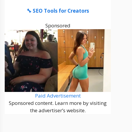
🔧 SEO Tools for Creators
Sponsored
Paid Advertisement
Sponsored content. Learn more by visiting
the advertiser’s website.