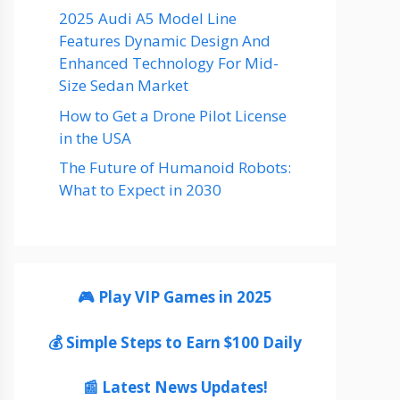
2025 Audi A5 Model Line
Features Dynamic Design And
Enhanced Technology For Mid-
Size Sedan Market
How to Get a Drone Pilot License
in the USA
The Future of Humanoid Robots:
What to Expect in 2030
🎮 Play VIP Games in 2025
💰 Simple Steps to Earn $100 Daily
📰 Latest News Updates!