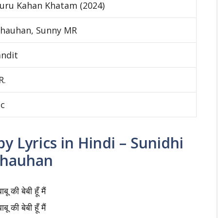
uru Kahan Khatam (2024)
Chauhan, Sunny MR
andit
R.
ic
aby Lyrics in Hindi – Sunidhi
hauhan
ाबू की बेबी हूँ मैं
ाबू की बेबी हूँ मैं