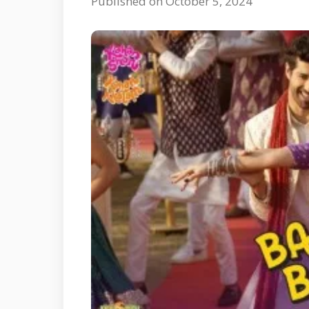
Published on October 5, 2024