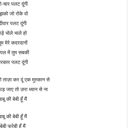
ो-चार पलट दूंगी
ुझको जो रोके वो
दीवार पलट दूंगी
ड़े भोले भाले हो
ुम मेरे कदरदानों
ं पल में तुम सबकी
रकार पलट दूंगी
 ताज़ा कर दूं एक मुस्कान से
पड़ जाए तो ज़रा ध्यान से ना
ाबू की बेबी हूँ मैं
ाबू की बेबी हूँ मैं
बेबी फरेबी हूँ मैं