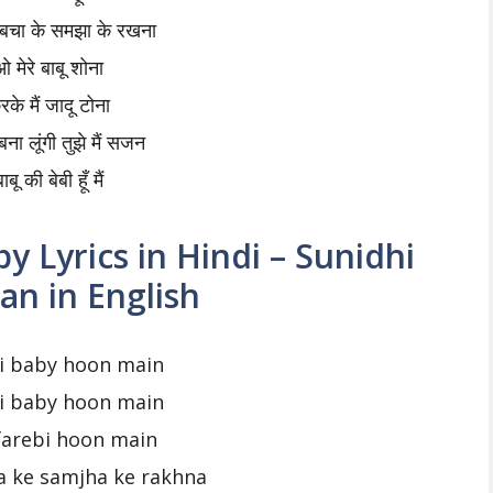
बचा के समझा के रखना
ओ मेरे बाबू शोना
रके मैं जादू टोना
ना लूंगी तुझे मैं सजन
ाबू की बेबी हूँ मैं
aby Lyrics in Hindi – Sunidhi
n in English
i baby hoon main
i baby hoon main
farebi hoon main
a ke samjha ke rakhna