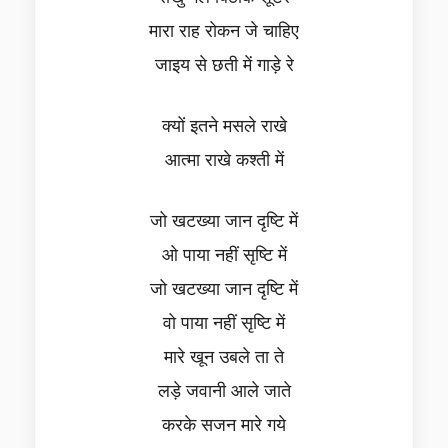
मारा राह रोकन जे चाहिए
जाइय से छती में गाड़े रे
क्यों इतने मसले राखे
आत्मा राखे कश्ती में
जो खटख्या जान दृष्टि में
ओ पाया नहीं सृष्टि में
जो खटख्या जान दृष्टि में
वो पाया नहीं सृष्टि में
मारे खून उबले ता ते
लड़े जवानी आले जाते
करके सजन मारे गये