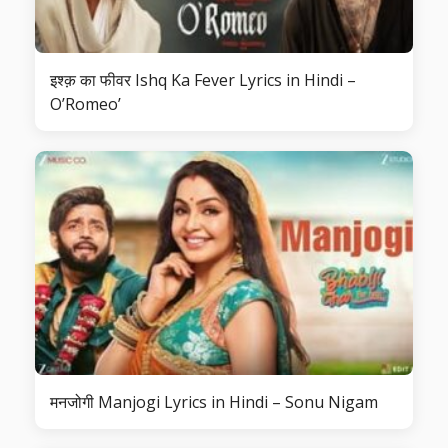
इश्क़ का फीवर Ishq Ka Fever Lyrics in Hindi –
O’Romeo’
मनजोगी Manjogi Lyrics in Hindi – Sonu Nigam