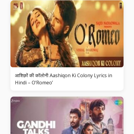
आशिक़ों की कॉलोनी Aashiqon Ki Colony Lyrics in
Hindi – O’Romeo’