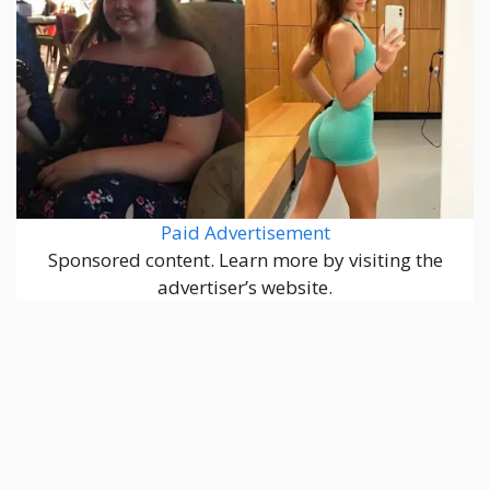
Paid Advertisement
Sponsored content. Learn more by visiting the
advertiser’s website.