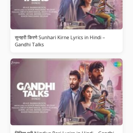
सुनहरी किरणे Sunhari Kirne Lyrics in Hindi –
Gandhi Talks