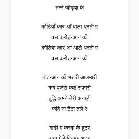
तन्ने जोड्या के
कोठियाँ कार-आँ वाला धरती ए
वस करोड़-आन की
कोठियां कार-आं आले धरती ए
वस करोड़-आन की
नोट-आन की भर री आलमारी
कदे पजेरो कडे सफारी
बुद्धि अमने तेरी अनाड़ी
कदि ना टेंटा तले रे
गाड़ी में करवा के हूटर
राखु गेले बिठाके शूटर