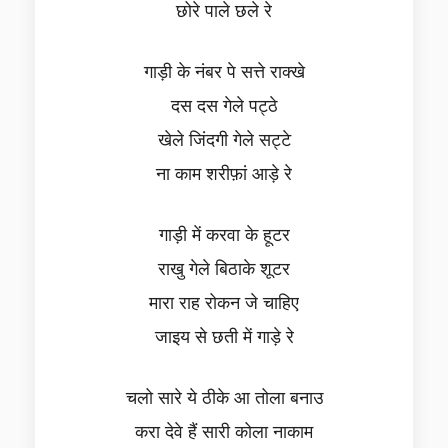
छोरे पाले छले रे
गाड़ी के नंबर पे सत्ते राक्खे
दस दस गेले पट्ठे
खेले जिंदगी गेले सट्टे
ना काम शरीफ़ां आड़े रे
गाड़ी में करवा के हूटर
राखु गेले बिठाके शूटर
मारा राह रोकन जे चाहिए
जाइय से छती में गाड़े रे
चलो सारे ये ठीके आ तोला बनाउ
करा देवे हैं सारी कोला नाकाम