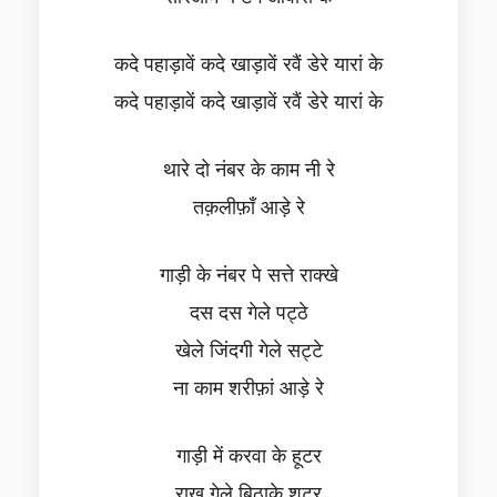
कदे पहाड़ावें कदे खाड़ावें रवैं डेरे यारां के
कदे पहाड़ावें कदे खाड़ावें रवैं डेरे यारां के
थारे दो नंबर के काम नी रे
तक़लीफ़ाँ आड़े रे
गाड़ी के नंबर पे सत्ते राक्खे
दस दस गेले पट्ठे
खेले जिंदगी गेले सट्टे
ना काम शरीफ़ां आड़े रे
गाड़ी में करवा के हूटर
राखु गेले बिठाके शूटर