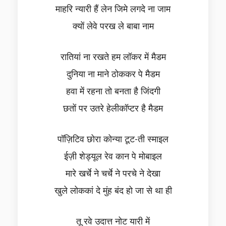
माहरि न्यारी हैं लेन जिमे लगदे ना जाम
क्यों लेवे परख ले बाबा नाम
रातियां ना रखते हम लॉकर में मैडम
दुनिया ना माने ठोककर पे मैडम
हवा में रहना तो बनता है जिंदगी
छतों पर उतरे हेलीकॉप्टर है मैडम
पॉज़िटिव छोरा कोन्या टूट-ती स्माइल
ईज़ी शेड्यूल रेव कान पे मोबाइल
मारे खर्चे ने चर्चे ने परचे ने देखा
खुले लोककां दे मुंह बंद हो जा से था ही
तू रवे उदात्त नोट यारी में