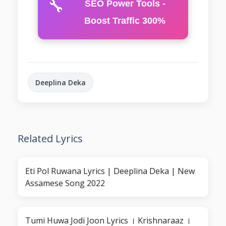
🔧
SEO Power Tools -
Boost Traffic 300%
Deeplina Deka
Related Lyrics
Eti Pol Ruwana Lyrics | Deeplina Deka | New
Assamese Song 2022
Tumi Huwa Jodi Joon Lyrics । Krishnaraaz ।