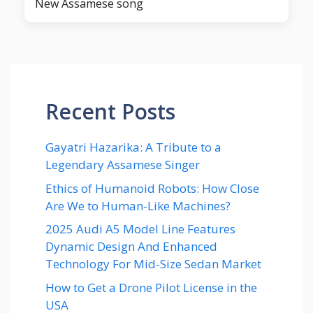
New Assamese song
Recent Posts
Gayatri Hazarika: A Tribute to a
Legendary Assamese Singer
Ethics of Humanoid Robots: How Close
Are We to Human-Like Machines?
2025 Audi A5 Model Line Features
Dynamic Design And Enhanced
Technology For Mid-Size Sedan Market
How to Get a Drone Pilot License in the
USA