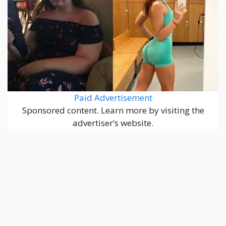
Paid Advertisement
Sponsored content. Learn more by visiting the
advertiser’s website.