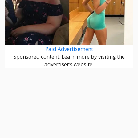
Paid Advertisement
Sponsored content. Learn more by visiting the
advertiser’s website.