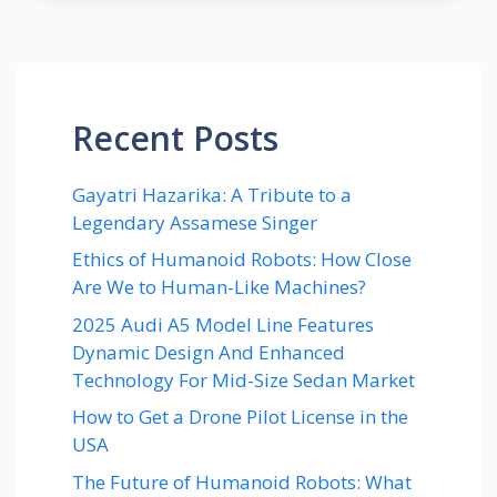
Recent Posts
Gayatri Hazarika: A Tribute to a
Legendary Assamese Singer
Ethics of Humanoid Robots: How Close
Are We to Human-Like Machines?
2025 Audi A5 Model Line Features
Dynamic Design And Enhanced
Technology For Mid-Size Sedan Market
How to Get a Drone Pilot License in the
USA
The Future of Humanoid Robots: What