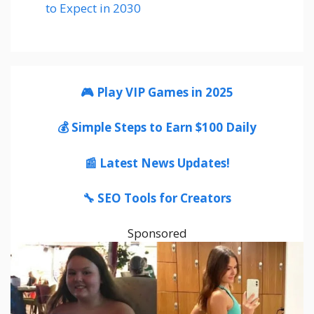
to Expect in 2030
🎮 Play VIP Games in 2025
💰 Simple Steps to Earn $100 Daily
📰 Latest News Updates!
🔧 SEO Tools for Creators
Sponsored