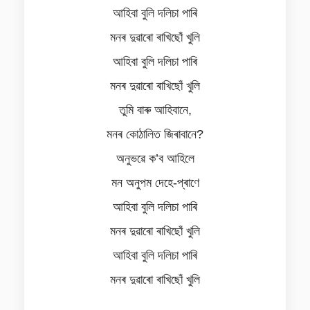
আহিবা বুলি দলিচা পাৰি
মনৰ দুৱাৰো ৰাখিছোঁ খুলি
আহিবা বুলি দলিচা পাৰি
মনৰ দুৱাৰো ৰাখিছোঁ খুলি
তুমি বাৰু আহিবানে,
মনৰ কোঠালিত জিৰাবানে?
অনুভৱে ক’ব আহিলে
মন অনুপম দেহে-প্ৰাণে
আহিবা বুলি দলিচা পাৰি
মনৰ দুৱাৰো ৰাখিছোঁ খুলি
আহিবা বুলি দলিচা পাৰি
মনৰ দুৱাৰো ৰাখিছোঁ খুলি