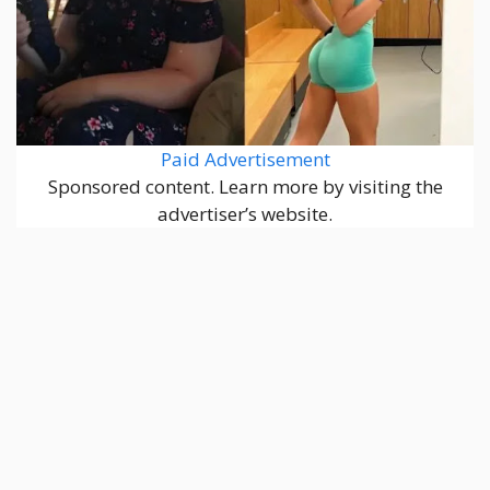
Paid Advertisement
Sponsored content. Learn more by visiting the
advertiser’s website.