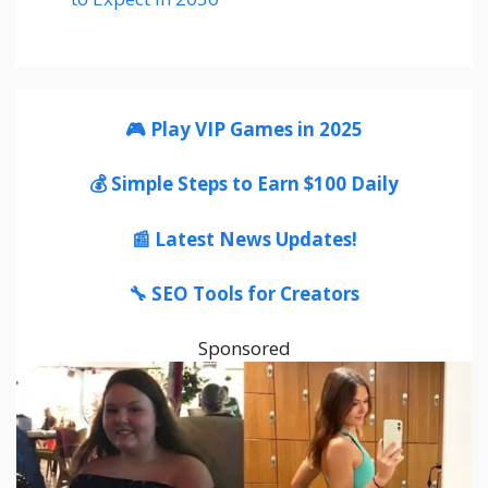
🎮 Play VIP Games in 2025
💰 Simple Steps to Earn $100 Daily
📰 Latest News Updates!
🔧 SEO Tools for Creators
Sponsored