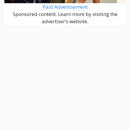
Paid Advertisement
Sponsored content. Learn more by visiting the
advertiser’s website.