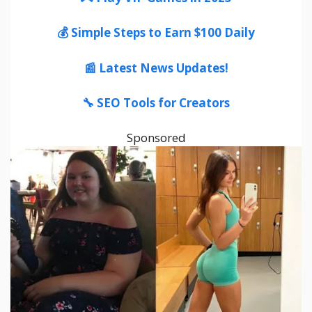
💰 Simple Steps to Earn $100 Daily
📰 Latest News Updates!
🔧 SEO Tools for Creators
Sponsored