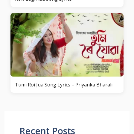
Tumi Roi Jua Song Lyrics – Priyanka Bharali
Recent Posts