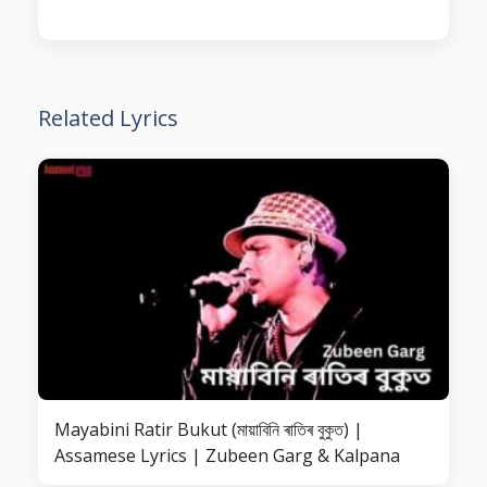
Related Lyrics
Mayabini Ratir Bukut (মায়াবিনি ৰাতিৰ বুকুত) |
Assamese Lyrics | Zubeen Garg & Kalpana