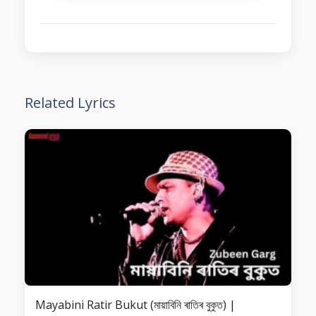
Related Lyrics
Mayabini Ratir Bukut (মায়াবিনি ৰাতিৰ বুকুত) |