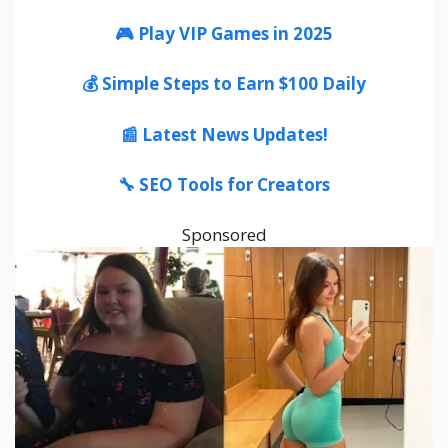
🎮 Play VIP Games in 2025
💰 Simple Steps to Earn $100 Daily
📰 Latest News Updates!
🔧 SEO Tools for Creators
Sponsored