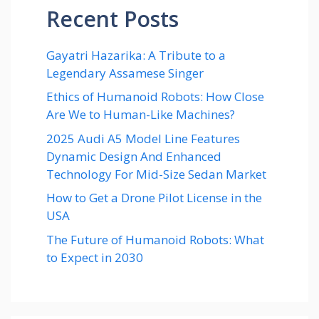
Recent Posts
Gayatri Hazarika: A Tribute to a
Legendary Assamese Singer
Ethics of Humanoid Robots: How Close
Are We to Human-Like Machines?
2025 Audi A5 Model Line Features
Dynamic Design And Enhanced
Technology For Mid-Size Sedan Market
How to Get a Drone Pilot License in the
USA
The Future of Humanoid Robots: What
to Expect in 2030