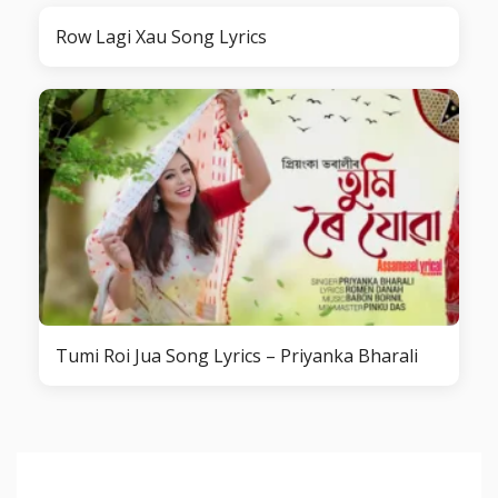
Row Lagi Xau Song Lyrics
Tumi Roi Jua Song Lyrics – Priyanka Bharali