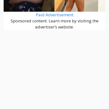
Paid Advertisement
Sponsored content. Learn more by visiting the
advertiser’s website.