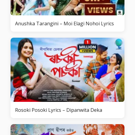
Anushka Tarangini – Moi Elagi Nohoi Lyrics
Rosoki Posoki Lyrics – Dipanwita Deka