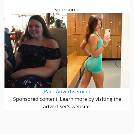
Sponsored
Paid Advertisement
Sponsored content. Learn more by visiting the
advertiser’s website.