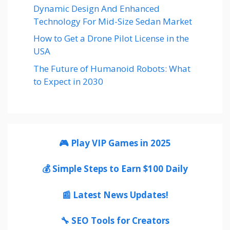
Dynamic Design And Enhanced
Technology For Mid-Size Sedan Market
How to Get a Drone Pilot License in the
USA
The Future of Humanoid Robots: What
to Expect in 2030
🎮 Play VIP Games in 2025
💰 Simple Steps to Earn $100 Daily
📰 Latest News Updates!
🔧 SEO Tools for Creators