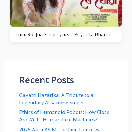
Tumi Roi Jua Song Lyrics – Priyanka Bharali
Recent Posts
Gayatri Hazarika: A Tribute to a
Legendary Assamese Singer
Ethics of Humanoid Robots: How Close
Are We to Human-Like Machines?
2025 Audi A5 Model Line Features