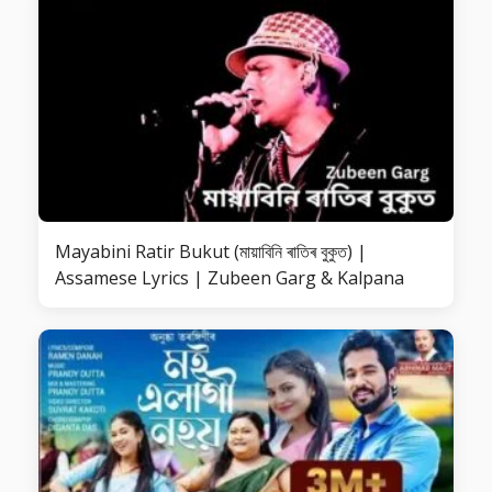
Mayabini Ratir Bukut (মায়াবিনি ৰাতিৰ বুকুত) |
Assamese Lyrics | Zubeen Garg & Kalpana