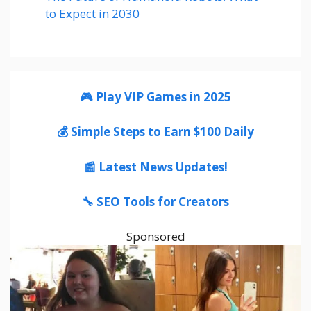
to Expect in 2030
🎮 Play VIP Games in 2025
💰 Simple Steps to Earn $100 Daily
📰 Latest News Updates!
🔧 SEO Tools for Creators
Sponsored