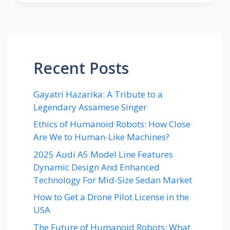
Recent Posts
Gayatri Hazarika: A Tribute to a
Legendary Assamese Singer
Ethics of Humanoid Robots: How Close
Are We to Human-Like Machines?
2025 Audi A5 Model Line Features
Dynamic Design And Enhanced
Technology For Mid-Size Sedan Market
How to Get a Drone Pilot License in the
USA
The Future of Humanoid Robots: What