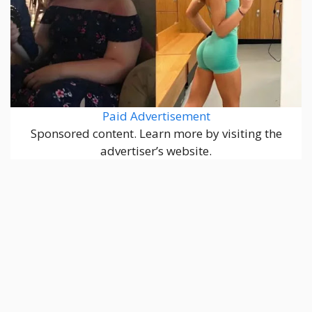
Paid Advertisement
Sponsored content. Learn more by visiting the
advertiser’s website.