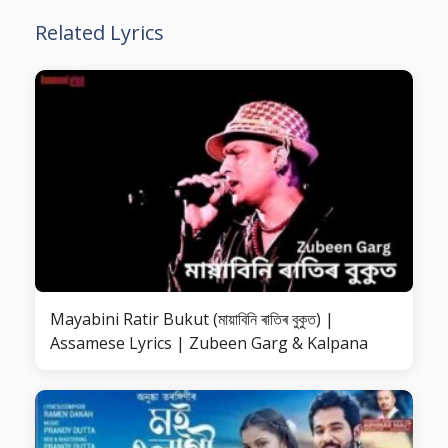
Related Lyrics
Mayabini Ratir Bukut (মায়াবিনি ৰাতিৰ বুকুত) |
Assamese Lyrics | Zubeen Garg & Kalpana