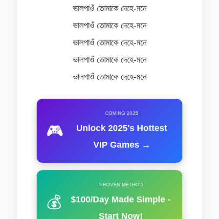
ভালপাওঁ তোমাকে দেহে-মনে
ভালপাওঁ তোমাকে দেহে-মনে
ভালপাওঁ তোমাকে দেহে-মনে
ভালপাওঁ তোমাকে দেহে-মনে
ভালপাওঁ তোমাকে দেহে-মনে
COMING 2025
🎮
Unlock 2025's Hottest
VIP Games →
PROVEN METHOD
💰
$100/Day Made Simple -
Start Now!