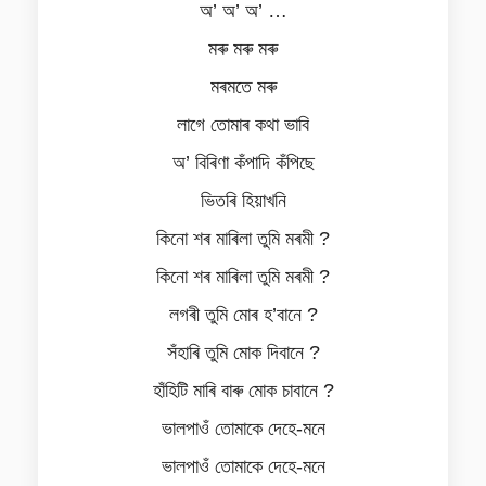
অ’ অ’ অ’ …
মৰু মৰু মৰু
মৰমতে মৰু
লাগে তোমাৰ কথা ভাবি
অ’ বিৰিণা কঁপাদি কঁপিছে
ভিতৰি হিয়াখনি
কিনো শৰ মাৰিলা তুমি মৰমী ?
কিনো শৰ মাৰিলা তুমি মৰমী ?
লগৰী তুমি মোৰ হ’বানে ?
সঁহাৰি তুমি মোক দিবানে ?
হাঁহিটি মাৰি বাৰু মোক চাবানে ?
ভালপাওঁ তোমাকে দেহে-মনে
ভালপাওঁ তোমাকে দেহে-মনে