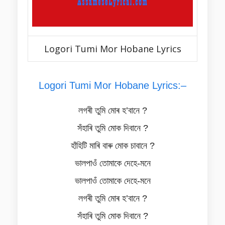
Logori Tumi Mor Hobane Lyrics
Logori Tumi Mor Hobane Lyrics:–
লগৰী তুমি মোৰ হ’বানে ?
সঁহাৰি তুমি মোক দিবানে ?
হাঁহিটি মাৰি বাৰু মোক চাবানে ?
ভালপাওঁ তোমাকে দেহে-মনে
ভালপাওঁ তোমাকে দেহে-মনে
লগৰী তুমি মোৰ হ’বানে ?
সঁহাৰি তুমি মোক দিবানে ?