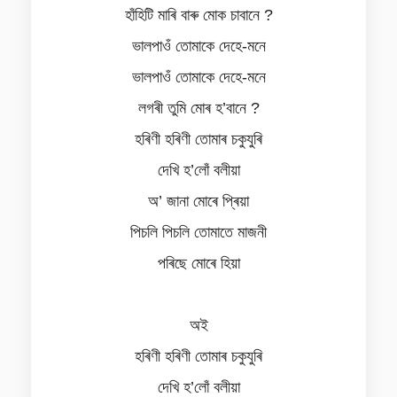
হাঁহিটি মাৰি বাৰু মোক চাবানে ?
ভালপাওঁ তোমাকে দেহে-মনে
ভালপাওঁ তোমাকে দেহে-মনে
লগৰী তুমি মোৰ হ’বানে ?
হৰিণী হৰিণী তোমাৰ চকুযুৰি
দেখি হ’লোঁ বলীয়া
অ’ জানা মোৰে প্ৰিয়া
পিচলি পিচলি তোমাতে মাজনী
পৰিছে মোৰে হিয়া
অই
হৰিণী হৰিণী তোমাৰ চকুযুৰি
দেখি হ’লোঁ বলীয়া