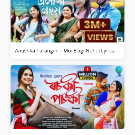
Anushka Tarangini – Moi Elagi Nohoi Lyrics