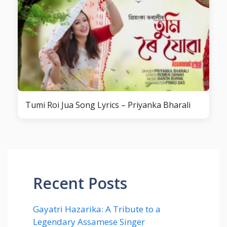
Tumi Roi Jua Song Lyrics – Priyanka Bharali
Recent Posts
Gayatri Hazarika: A Tribute to a
Legendary Assamese Singer