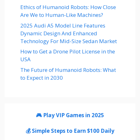
Ethics of Humanoid Robots: How Close
Are We to Human-Like Machines?
2025 Audi A5 Model Line Features
Dynamic Design And Enhanced
Technology For Mid-Size Sedan Market
How to Get a Drone Pilot License in the
USA
The Future of Humanoid Robots: What
to Expect in 2030
🎮 Play VIP Games in 2025
💰 Simple Steps to Earn $100 Daily