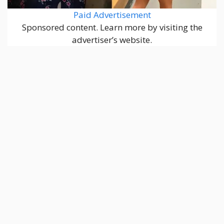
Paid Advertisement
Sponsored content. Learn more by visiting the
advertiser’s website.