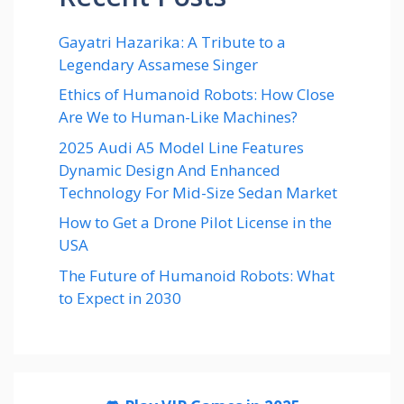
Gayatri Hazarika: A Tribute to a
Legendary Assamese Singer
Ethics of Humanoid Robots: How Close
Are We to Human-Like Machines?
2025 Audi A5 Model Line Features
Dynamic Design And Enhanced
Technology For Mid-Size Sedan Market
How to Get a Drone Pilot License in the
USA
The Future of Humanoid Robots: What
to Expect in 2030