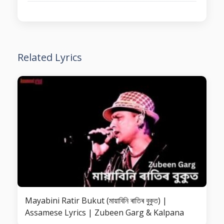
Related Lyrics
Mayabini Ratir Bukut (মায়াবিনি ৰাতিৰ বুকুত) |
Assamese Lyrics | Zubeen Garg & Kalpana