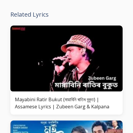
Related Lyrics
Mayabini Ratir Bukut (মায়াবিনি ৰাতিৰ বুকুত) |
Assamese Lyrics | Zubeen Garg & Kalpana