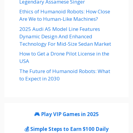
Legendary Assamese Singer
Ethics of Humanoid Robots: How Close
Are We to Human-Like Machines?
2025 Audi A5 Model Line Features
Dynamic Design And Enhanced
Technology For Mid-Size Sedan Market
How to Get a Drone Pilot License in the
USA
The Future of Humanoid Robots: What
to Expect in 2030
🎮 Play VIP Games in 2025
💰 Simple Steps to Earn $100 Daily