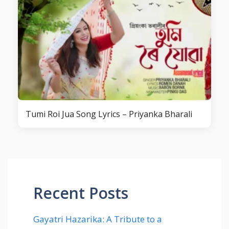
Tumi Roi Jua Song Lyrics – Priyanka Bharali
Recent Posts
Gayatri Hazarika: A Tribute to a