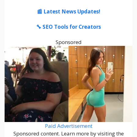
📰 Latest News Updates!
🔧 SEO Tools for Creators
Sponsored
Paid Advertisement
Sponsored content. Learn more by visiting the