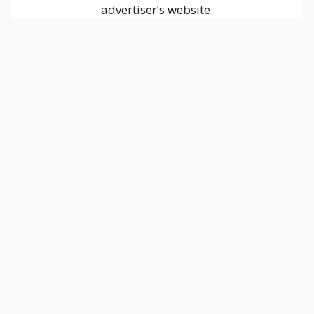
advertiser’s website.