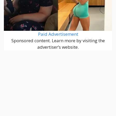
Paid Advertisement
Sponsored content. Learn more by visiting the
advertiser’s website.