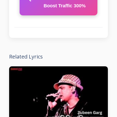
Boost Traffic 300%
Related Lyrics