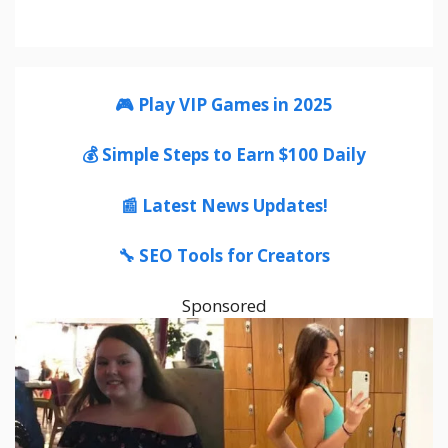
🎮 Play VIP Games in 2025
💰 Simple Steps to Earn $100 Daily
📰 Latest News Updates!
🔧 SEO Tools for Creators
Sponsored