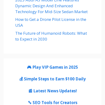
Dynamic Design And Enhanced
Technology For Mid-Size Sedan Market
How to Get a Drone Pilot License in the
USA
The Future of Humanoid Robots: What
to Expect in 2030
🎮 Play VIP Games in 2025
💰 Simple Steps to Earn $100 Daily
📰 Latest News Updates!
🔧 SEO Tools for Creators