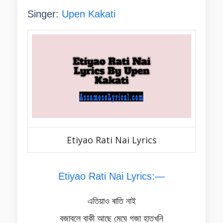
Singer:
Upen Kakati
Etiyao Rati Nai Lyrics
Etiyao Rati Nai Lyrics:—
এতিয়াও ৰাতি নাই
বজাবলে বাকী আছে মেঘে গজা হাতখনি