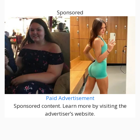
Sponsored
Paid Advertisement
Sponsored content. Learn more by visiting the
advertiser’s website.