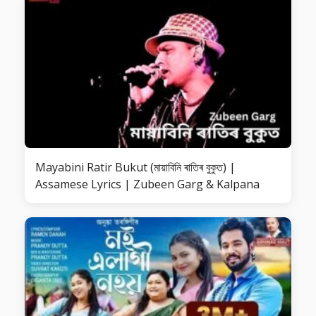
Mayabini Ratir Bukut (মায়াবিনি ৰাতিৰ বুকুত) |
Assamese Lyrics | Zubeen Garg & Kalpana