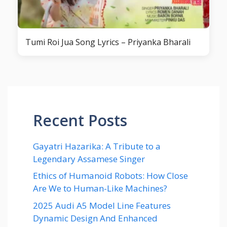
Tumi Roi Jua Song Lyrics – Priyanka Bharali
Recent Posts
Gayatri Hazarika: A Tribute to a
Legendary Assamese Singer
Ethics of Humanoid Robots: How Close
Are We to Human-Like Machines?
2025 Audi A5 Model Line Features
Dynamic Design And Enhanced