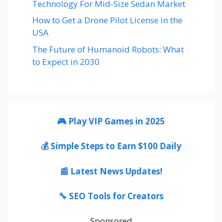
Technology For Mid-Size Sedan Market
How to Get a Drone Pilot License in the
USA
The Future of Humanoid Robots: What
to Expect in 2030
🎮 Play VIP Games in 2025
💰 Simple Steps to Earn $100 Daily
📰 Latest News Updates!
🔧 SEO Tools for Creators
Sponsored