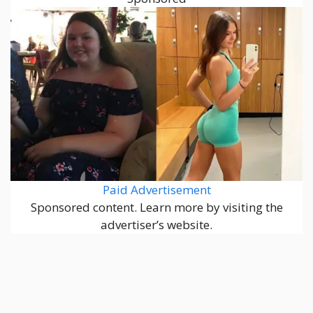
Paid Advertisement
Sponsored content. Learn more by visiting the
advertiser’s website.