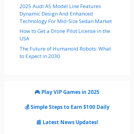
2025 Audi A5 Model Line Features
Dynamic Design And Enhanced
Technology For Mid-Size Sedan Market
How to Get a Drone Pilot License in the
USA
The Future of Humanoid Robots: What
to Expect in 2030
🎮 Play VIP Games in 2025
💰 Simple Steps to Earn $100 Daily
📰 Latest News Updates!