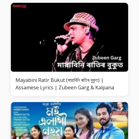
Mayabini Ratir Bukut (মায়াবিনি ৰাতিৰ বুকুত) |
Assamese Lyrics | Zubeen Garg & Kalpana