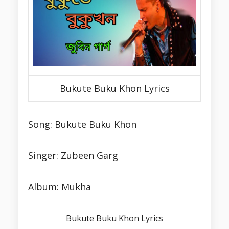
Bukute Buku Khon Lyrics
Song: Bukute Buku Khon
Singer: Zubeen Garg
Album: Mukha
Bukute Buku Khon Lyrics