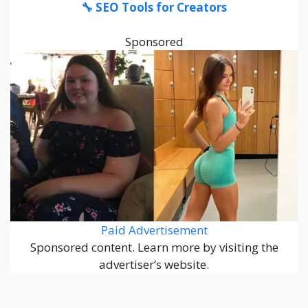
🔧 SEO Tools for Creators
Sponsored
Paid Advertisement
Sponsored content. Learn more by visiting the
advertiser’s website.