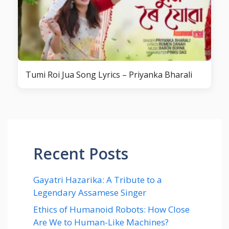
Tumi Roi Jua Song Lyrics – Priyanka Bharali
Recent Posts
Gayatri Hazarika: A Tribute to a
Legendary Assamese Singer
Ethics of Humanoid Robots: How Close
Are We to Human-Like Machines?