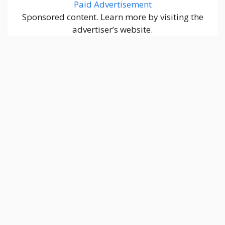
Paid Advertisement
Sponsored content. Learn more by visiting the
advertiser’s website.