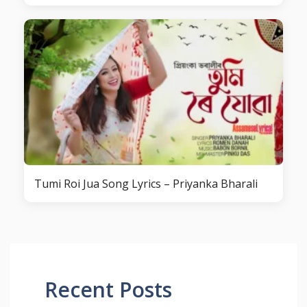
Tumi Roi Jua Song Lyrics – Priyanka Bharali
Recent Posts