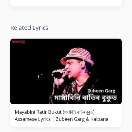
Related Lyrics
Mayabini Ratir Bukut (মায়াবিনি ৰাতিৰ বুকুত) |
Assamese Lyrics | Zubeen Garg & Kalpana