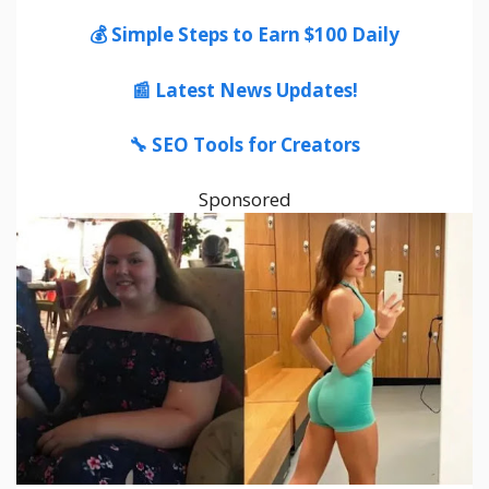
💰 Simple Steps to Earn $100 Daily
📰 Latest News Updates!
🔧 SEO Tools for Creators
Sponsored