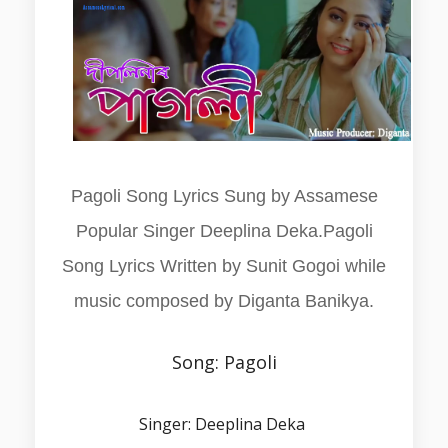
Pagoli Song Lyrics Sung by Assamese
Popular Singer Deeplina Deka.Pagoli
Song Lyrics Written by Sunit Gogoi while
music composed by Diganta Banikya.
Song: Pagoli
Singer: Deeplina Deka