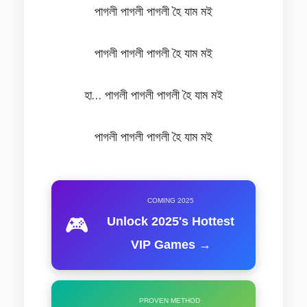
পাগলী পাগলী পাগলী হৈ যাম মই
পাগলী পাগলী পাগলী হৈ যাম মই
হা… পাগলী পাগলী পাগলী হৈ যাম মই
পাগলী পাগলী পাগলী হৈ যাম মই
COMING 2025
🎮
Unlock 2025's Hottest
VIP Games →
PROVEN METHOD