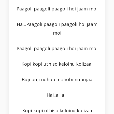
Paagoli paagoli paagoli hoi jaam moi
Ha…Paagoli paagoli paagoli hoi jaam
moi
Paagoli paagoli paagoli hoi jaam moi
Kopi kopi uthiso keloinu kolizaa
Buji buji nohobi nohobi nubujaa
Hai..ai..ai..
Kopi kopi uthiso keloinu kolizaa