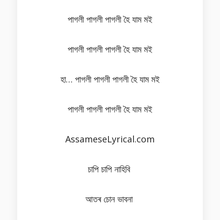
পাগলী পাগলী পাগলী হৈ যাম মই
পাগলী পাগলী পাগলী হৈ যাম মই
হা… পাগলী পাগলী পাগলী হৈ যাম মই
পাগলী পাগলী পাগলী হৈ যাম মই
AssameseLyrical.com
চাপি চাপি নাহিবি
আতৰ চোন ভাবনা