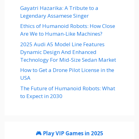
Gayatri Hazarika: A Tribute to a
Legendary Assamese Singer
Ethics of Humanoid Robots: How Close
Are We to Human-Like Machines?
2025 Audi A5 Model Line Features
Dynamic Design And Enhanced
Technology For Mid-Size Sedan Market
How to Get a Drone Pilot License in the
USA
The Future of Humanoid Robots: What
to Expect in 2030
🎮 Play VIP Games in 2025