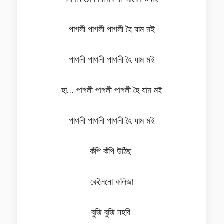
পাগলী পাগলী পাগলী হৈ যাম মই
পাগলী পাগলী পাগলী হৈ যাম মই
হা… পাগলী পাগলী পাগলী হৈ যাম মই
পাগলী পাগলী পাগলী হৈ যাম মই
কঁপি কঁপি উঠিছ
কেলৈনো কলিজা
বুজি বুজি নহবি