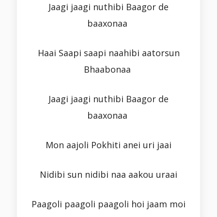
Jaagi jaagi nuthibi Baagor de
baaxonaa
Haai Saapi saapi naahibi aatorsun
Bhaabonaa
Jaagi jaagi nuthibi Baagor de
baaxonaa
Mon aajoli Pokhiti anei uri jaai
Nidibi sun nidibi naa aakou uraai
Paagoli paagoli paagoli hoi jaam moi