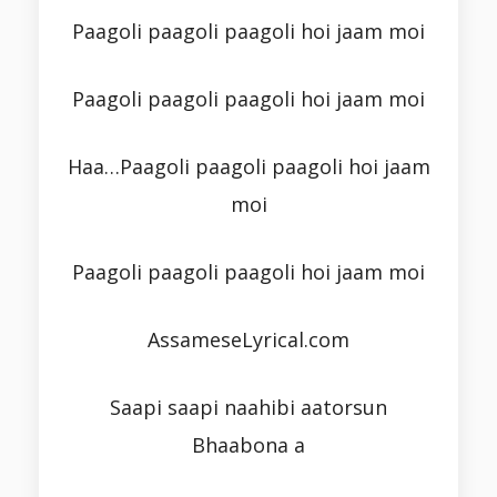
Paagoli paagoli paagoli hoi jaam moi
Paagoli paagoli paagoli hoi jaam moi
Haa…Paagoli paagoli paagoli hoi jaam
moi
Paagoli paagoli paagoli hoi jaam moi
AssameseLyrical.com
Saapi saapi naahibi aatorsun
Bhaabona a