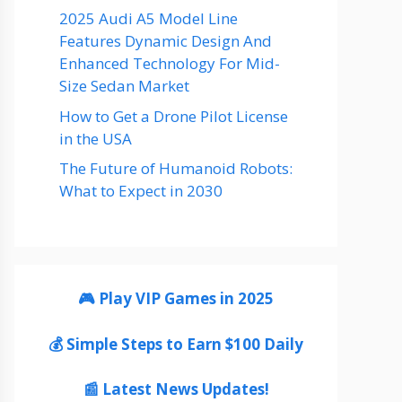
2025 Audi A5 Model Line
Features Dynamic Design And
Enhanced Technology For Mid-
Size Sedan Market
How to Get a Drone Pilot License
in the USA
The Future of Humanoid Robots:
What to Expect in 2030
🎮 Play VIP Games in 2025
💰 Simple Steps to Earn $100 Daily
📰 Latest News Updates!