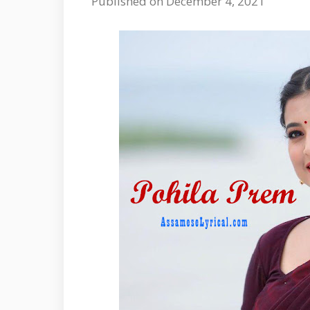
Published on December 4, 2021