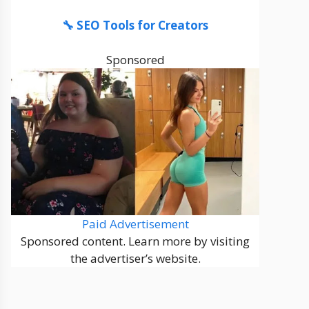
🔧 SEO Tools for Creators
Sponsored
Paid Advertisement
Sponsored content. Learn more by visiting
the advertiser’s website.