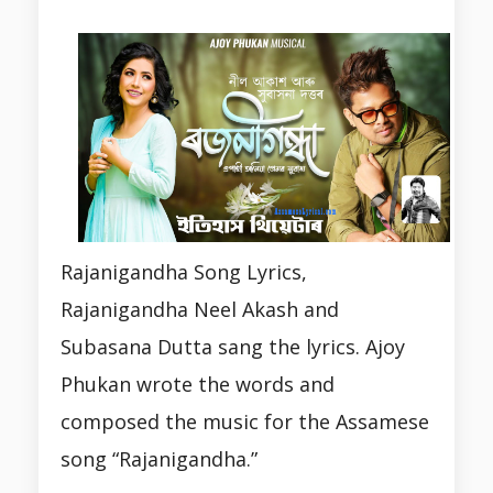
Rajanigandha Song Lyrics,
Rajanigandha Neel Akash and
Subasana Dutta sang the lyrics. Ajoy
Phukan wrote the words and
composed the music for the Assamese
song “Rajanigandha.”