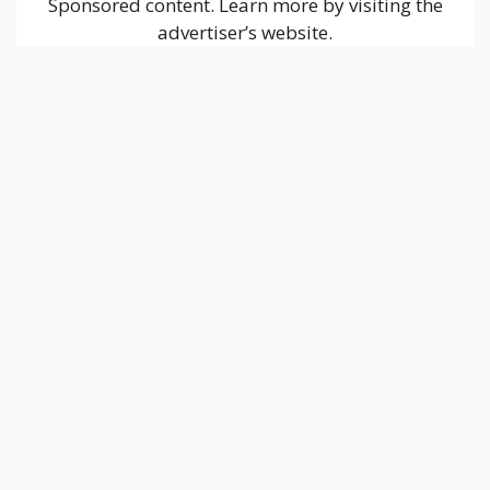
Sponsored content. Learn more by visiting the
advertiser’s website.