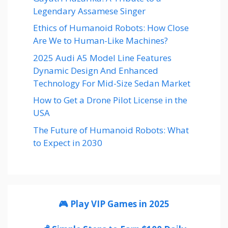
Legendary Assamese Singer
Ethics of Humanoid Robots: How Close
Are We to Human-Like Machines?
2025 Audi A5 Model Line Features
Dynamic Design And Enhanced
Technology For Mid-Size Sedan Market
How to Get a Drone Pilot License in the
USA
The Future of Humanoid Robots: What
to Expect in 2030
🎮 Play VIP Games in 2025