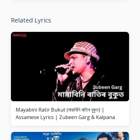
Related Lyrics
Mayabini Ratir Bukut (মায়াবিনি ৰাতিৰ বুকুত) |
Assamese Lyrics | Zubeen Garg & Kalpana