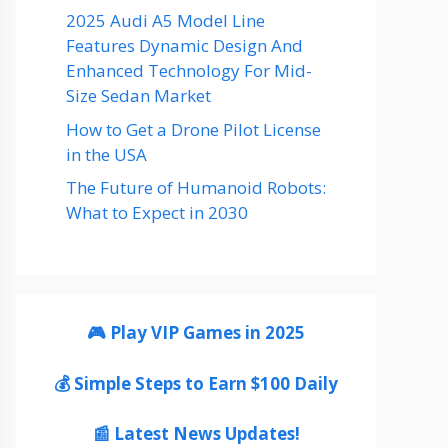
2025 Audi A5 Model Line
Features Dynamic Design And
Enhanced Technology For Mid-
Size Sedan Market
How to Get a Drone Pilot License
in the USA
The Future of Humanoid Robots:
What to Expect in 2030
🎮 Play VIP Games in 2025
💰 Simple Steps to Earn $100 Daily
📰 Latest News Updates!