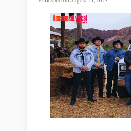
Published on August 21, 2023