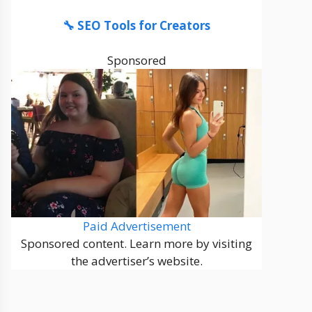
🔧 SEO Tools for Creators
Sponsored
Paid Advertisement
Sponsored content. Learn more by visiting
the advertiser’s website.