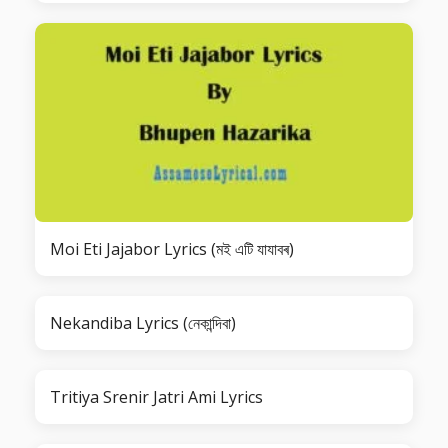
Moi Eti Jajabor Lyrics (মই এটি যাযাবৰ)
Nekandiba Lyrics (নেকান্দিবা)
Tritiya Srenir Jatri Ami Lyrics