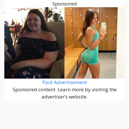
Sponsored
Paid Advertisement
Sponsored content. Learn more by visiting the
advertiser’s website.