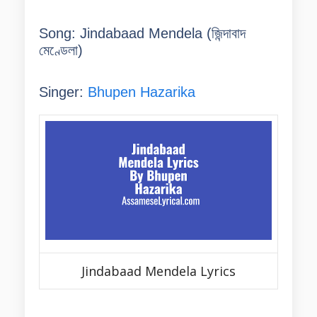
Song: Jindabaad Mendela (জিন্দাবাদ
মেণ্ডেলা)
Singer:
Bhupen Hazarika
Jindabaad Mendela Lyrics