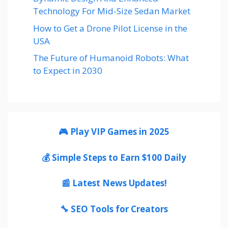
Technology For Mid-Size Sedan Market
How to Get a Drone Pilot License in the
USA
The Future of Humanoid Robots: What
to Expect in 2030
🎮 Play VIP Games in 2025
💰 Simple Steps to Earn $100 Daily
📰 Latest News Updates!
🔧 SEO Tools for Creators