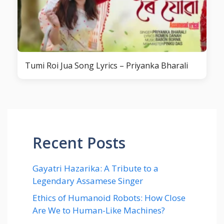
Tumi Roi Jua Song Lyrics – Priyanka Bharali
Recent Posts
Gayatri Hazarika: A Tribute to a
Legendary Assamese Singer
Ethics of Humanoid Robots: How Close
Are We to Human-Like Machines?