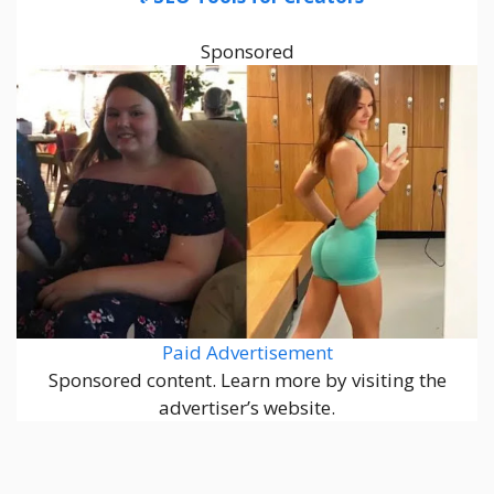
Sponsored
Paid Advertisement
Sponsored content. Learn more by visiting the
advertiser’s website.