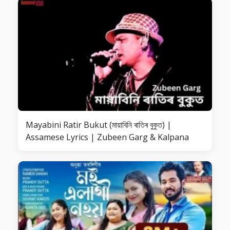
Mayabini Ratir Bukut (মায়াবিনি ৰাতিৰ বুকুত) |
Assamese Lyrics | Zubeen Garg & Kalpana