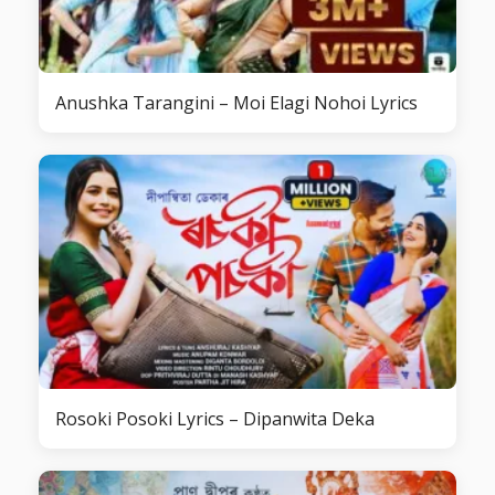
Anushka Tarangini – Moi Elagi Nohoi Lyrics
Rosoki Posoki Lyrics – Dipanwita Deka