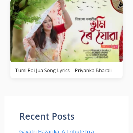
Tumi Roi Jua Song Lyrics – Priyanka Bharali
Recent Posts
Gayatri Hazarika: A Tribute to a