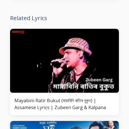
Related Lyrics
Mayabini Ratir Bukut (মায়াবিনি ৰাতিৰ বুকুত) |
Assamese Lyrics | Zubeen Garg & Kalpana