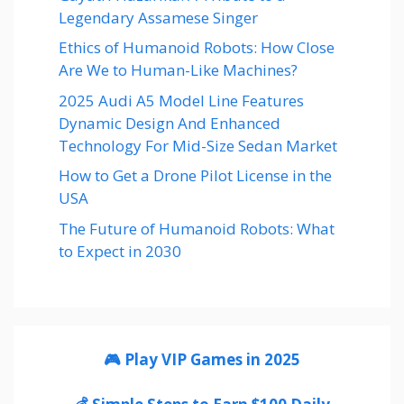
Legendary Assamese Singer
Ethics of Humanoid Robots: How Close
Are We to Human-Like Machines?
2025 Audi A5 Model Line Features
Dynamic Design And Enhanced
Technology For Mid-Size Sedan Market
How to Get a Drone Pilot License in the
USA
The Future of Humanoid Robots: What
to Expect in 2030
🎮 Play VIP Games in 2025