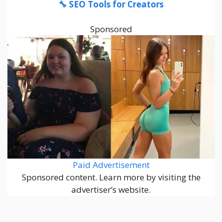
🔧 SEO Tools for Creators
Sponsored
Paid Advertisement
Sponsored content. Learn more by visiting the
advertiser’s website.