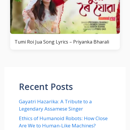
Tumi Roi Jua Song Lyrics – Priyanka Bharali
Recent Posts
Gayatri Hazarika: A Tribute to a
Legendary Assamese Singer
Ethics of Humanoid Robots: How Close
Are We to Human-Like Machines?