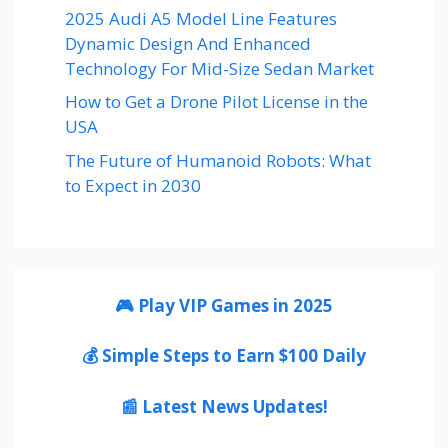
2025 Audi A5 Model Line Features
Dynamic Design And Enhanced
Technology For Mid-Size Sedan Market
How to Get a Drone Pilot License in the
USA
The Future of Humanoid Robots: What
to Expect in 2030
🎮 Play VIP Games in 2025
💰 Simple Steps to Earn $100 Daily
📰 Latest News Updates!