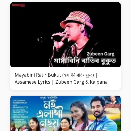
Mayabini Ratir Bukut (মায়াবিনি ৰাতিৰ বুকুত) |
Assamese Lyrics | Zubeen Garg & Kalpana