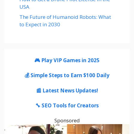
USA
The Future of Humanoid Robots: What
to Expect in 2030
🎮 Play VIP Games in 2025
💰 Simple Steps to Earn $100 Daily
📰 Latest News Updates!
🔧 SEO Tools for Creators
Sponsored