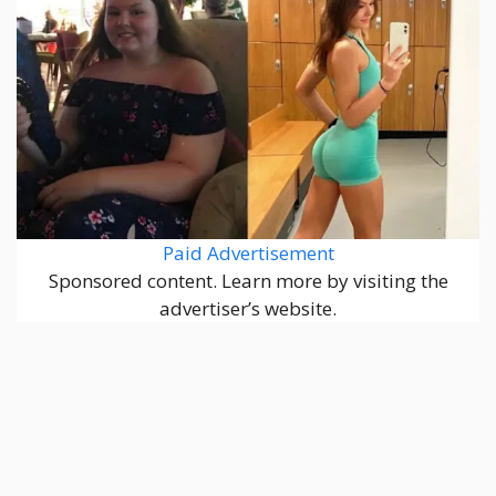
Paid Advertisement
Sponsored content. Learn more by visiting the
advertiser’s website.