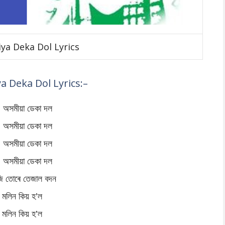
ya Deka Dol Lyrics
a Deka Dol Lyrics:–
 অসমীয়া ডেকা দল
 অসমীয়া ডেকা দল
 অসমীয়া ডেকা দল
 অসমীয়া ডেকা দল
 তোৰে তেজাল বদন
মলিন কিয় হ’ল
মলিন কিয় হ’ল