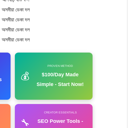
 অসমীয়া ডেকা দল
 অসমীয়া ডেকা দল
 অসমীয়া ডেকা দল
 অসমীয়া ডেকা দল
PROVEN METHOD
💰
$100/Day Made
s
Simple - Start Now!
CREATOR ESSENTIALS
🔧
SEO Power Tools -