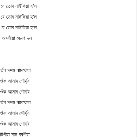
 যে তোৰ নাইকিয়া হ’ল
 যে তোৰ নাইকিয়া হ’ল
 যে তোৰ নাইকিয়া হ’ল
 অসমীয়া ডেকা দল
ীৰ্তন দশম নামঘোষা
ওঁক আমাৰ শৌৰ্য্য
ওঁক আমাৰ শৌৰ্য্য
ীৰ্তন দশম নামঘোষা
ওঁক আমাৰ শৌৰ্য্য
ওঁক আমাৰ শৌৰ্য্য
াটগীত নাম বৰগীত