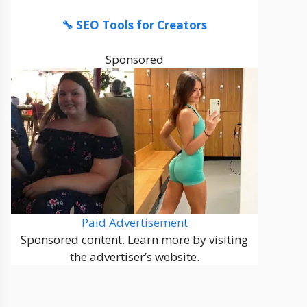
🔧 SEO Tools for Creators
Sponsored
Paid Advertisement
Sponsored content. Learn more by visiting
the advertiser’s website.