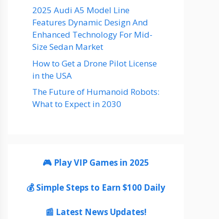
2025 Audi A5 Model Line
Features Dynamic Design And
Enhanced Technology For Mid-
Size Sedan Market
How to Get a Drone Pilot License
in the USA
The Future of Humanoid Robots:
What to Expect in 2030
🎮 Play VIP Games in 2025
💰 Simple Steps to Earn $100 Daily
📰 Latest News Updates!