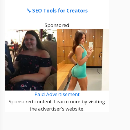
🔧 SEO Tools for Creators
Sponsored
Paid Advertisement
Sponsored content. Learn more by visiting
the advertiser’s website.