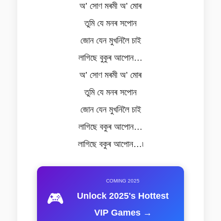
অ’ সোণ মৰমী অ’ মোৰ
তুমি যে মনৰ সপোন
জোন যেন মুখনিলৈ চাই
লাগিছে বুকুৰ আপোন…
অ’ সোণ মৰমী অ’ মোৰ
তুমি যে মনৰ সপোন
জোন যেন মুখনিলৈ চাই
লাগিছে বকুৰ আপোন…
লাগিছে বকুৰ আপোন…৷
COMING 2025
🎮
Unlock 2025's Hottest
VIP Games →