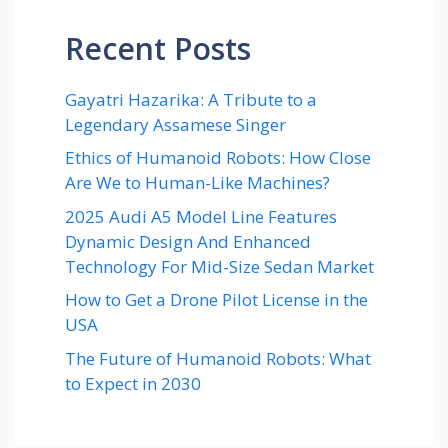
Recent Posts
Gayatri Hazarika: A Tribute to a
Legendary Assamese Singer
Ethics of Humanoid Robots: How Close
Are We to Human-Like Machines?
2025 Audi A5 Model Line Features
Dynamic Design And Enhanced
Technology For Mid-Size Sedan Market
How to Get a Drone Pilot License in the
USA
The Future of Humanoid Robots: What
to Expect in 2030