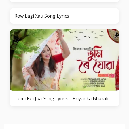
Row Lagi Xau Song Lyrics
Tumi Roi Jua Song Lyrics – Priyanka Bharali