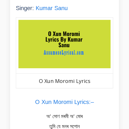
Singer:
Kumar Sanu
O Xun Moromi Lyrics
O Xun Moromi Lyrics:–
অ’ সোণ মৰমী অ’ মোৰ
তুমি যে মনৰ সপোন