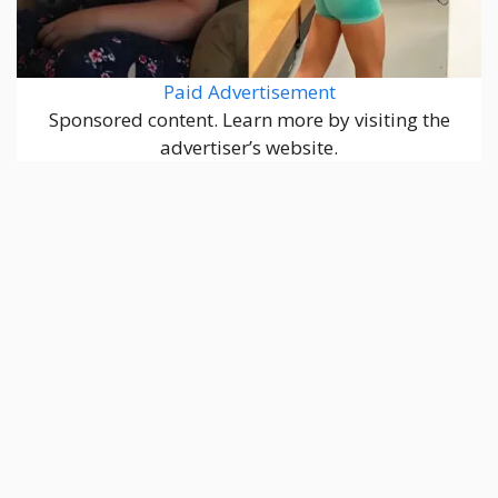
Paid Advertisement
Sponsored content. Learn more by visiting the
advertiser’s website.