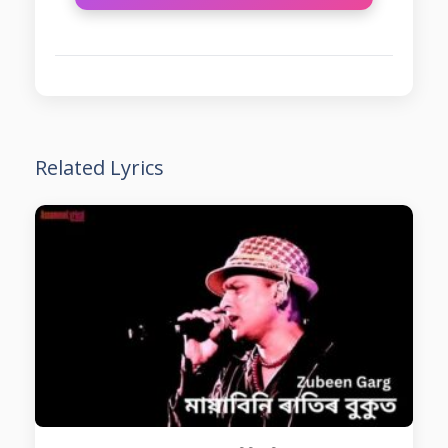
Related Lyrics