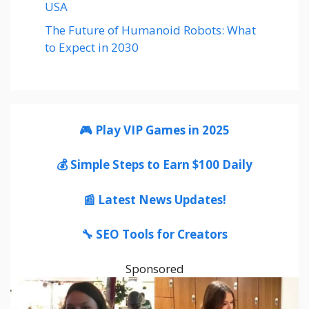
USA
The Future of Humanoid Robots: What
to Expect in 2030
🎮 Play VIP Games in 2025
💰 Simple Steps to Earn $100 Daily
📰 Latest News Updates!
🔧 SEO Tools for Creators
Sponsored