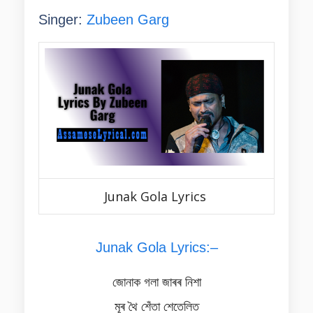
Singer:
Zubeen Garg
Junak Gola Lyrics
Junak Gola Lyrics:–
জোনাক গলা জাৰৰ নিশা
মূৰ থৈ শেঁতা শেতেলিত