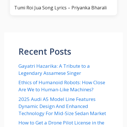
Tumi Roi Jua Song Lyrics – Priyanka Bharali
Recent Posts
Gayatri Hazarika: A Tribute to a
Legendary Assamese Singer
Ethics of Humanoid Robots: How Close
Are We to Human-Like Machines?
2025 Audi A5 Model Line Features
Dynamic Design And Enhanced
Technology For Mid-Size Sedan Market
How to Get a Drone Pilot License in the