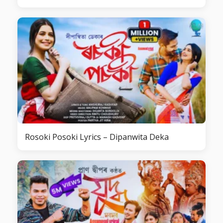
Rosoki Posoki Lyrics – Dipanwita Deka