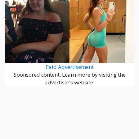
Paid Advertisement
Sponsored content. Learn more by visiting the
advertiser’s website.