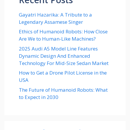
Gayatri Hazarika: A Tribute to a
Legendary Assamese Singer
Ethics of Humanoid Robots: How Close
Are We to Human-Like Machines?
2025 Audi A5 Model Line Features
Dynamic Design And Enhanced
Technology For Mid-Size Sedan Market
How to Get a Drone Pilot License in the
USA
The Future of Humanoid Robots: What
to Expect in 2030