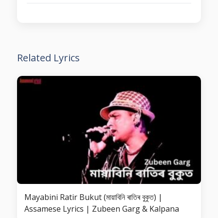
Related Lyrics
Mayabini Ratir Bukut (মায়াবিনি ৰাতিৰ বুকুত) |
Assamese Lyrics | Zubeen Garg & Kalpana