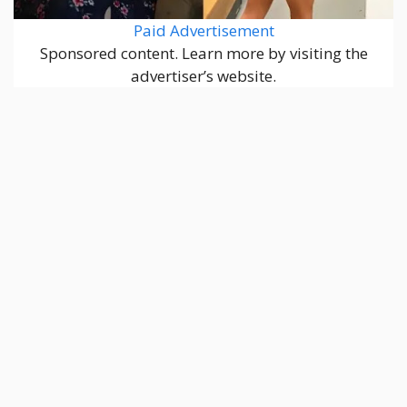
Paid Advertisement
Sponsored content. Learn more by visiting the
advertiser’s website.