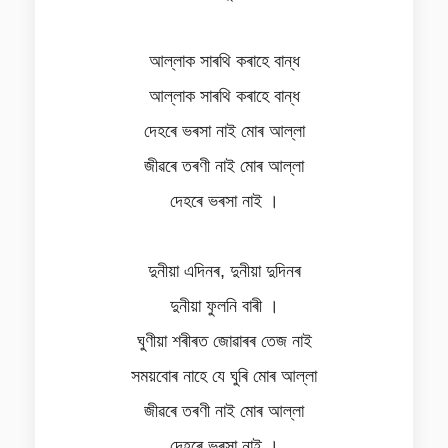
আল্লাক সাৰথি কৰাহে বান্ধ
আল্লাক সাৰথি কৰাহে বান্ধ
দেহৰে ভৰসা নাই মোৰ আল্লা
জীৱৰে তৰণী নাই মোৰ আল্লা
দেহৰে ভৰসা নাই ।
দুনীয়া এদিনৰ, দুনীয়া দুদিনৰ
দুনীয়া ফুলনি বাৰী ।
ঘুণীয়া শৰীৰত জোৱাৰৰ তেজ নাই
সময়বোৰ নাহে যে ঘুৰি মোৰ আল্লা
জীৱৰে তৰণী নাই মোৰ আল্লা
দেহৰে ভৰসা নাই ।