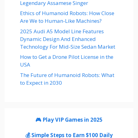
Legendary Assamese Singer
Ethics of Humanoid Robots: How Close
Are We to Human-Like Machines?
2025 Audi A5 Model Line Features
Dynamic Design And Enhanced
Technology For Mid-Size Sedan Market
How to Get a Drone Pilot License in the
USA
The Future of Humanoid Robots: What
to Expect in 2030
🎮 Play VIP Games in 2025
💰 Simple Steps to Earn $100 Daily