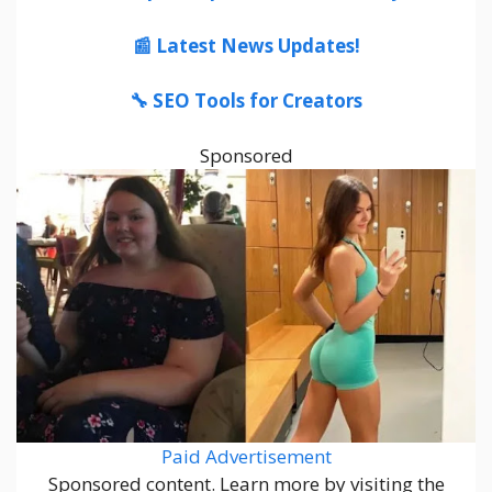
📰 Latest News Updates!
🔧 SEO Tools for Creators
Sponsored
Paid Advertisement
Sponsored content. Learn more by visiting the