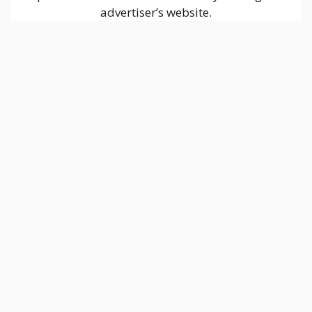
advertiser’s website.