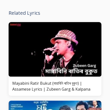
Related Lyrics
Mayabini Ratir Bukut (মায়াবিনি ৰাতিৰ বুকুত) |
Assamese Lyrics | Zubeen Garg & Kalpana