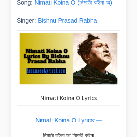
Song:
Nimati Koina O (নিমাতী কইনা অ)
Singer:
Bishnu Prasad Rabha
Nimati Koina O Lyrics
Nimati Koina O Lyrics:—
নিমাতী কইনা অ’ নিমাতী কইনা