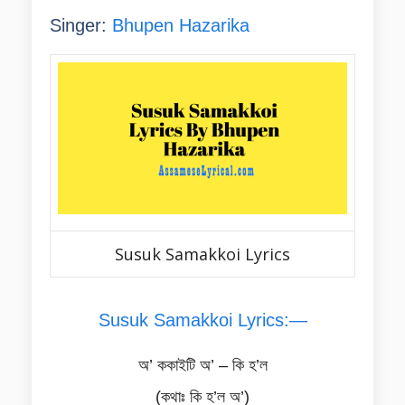
Singer:
Bhupen Hazarika
Susuk Samakkoi Lyrics
Susuk Samakkoi Lyrics:—
অ’ ককাইটি অ’ – কি হ’ল
(কথাঃ কি হ’ল অ’)