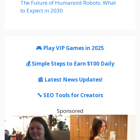
The Future of Humanoid Robots: What
to Expect in 2030
🎮 Play VIP Games in 2025
💰 Simple Steps to Earn $100 Daily
📰 Latest News Updates!
🔧 SEO Tools for Creators
Sponsored