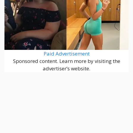
Paid Advertisement
Sponsored content. Learn more by visiting the
advertiser’s website.