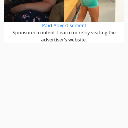
Paid Advertisement
Sponsored content. Learn more by visiting the
advertiser’s website.