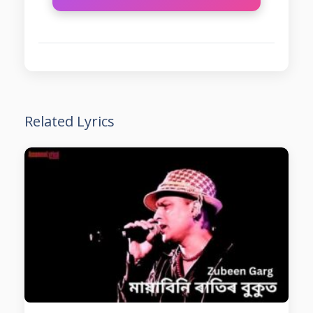
Related Lyrics