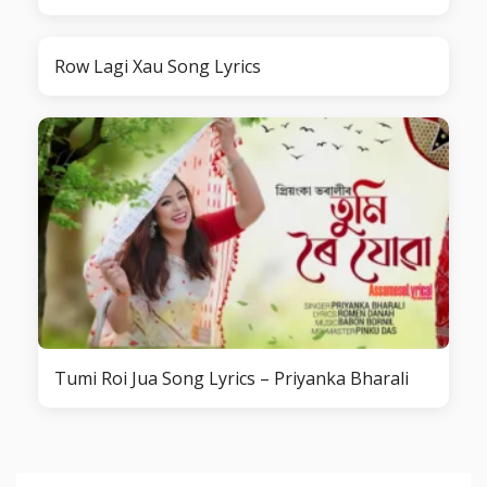
Row Lagi Xau Song Lyrics
Tumi Roi Jua Song Lyrics – Priyanka Bharali