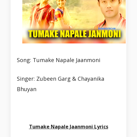
Song: Tumake Napale Jaanmoni
Singer: Zubeen Garg & Chayanika
Bhuyan
Tumake Napale Jaanmoni Lyrics