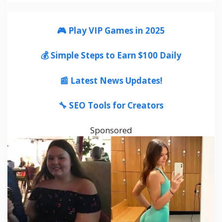
🎮 Play VIP Games in 2025
💰 Simple Steps to Earn $100 Daily
📰 Latest News Updates!
🔧 SEO Tools for Creators
Sponsored