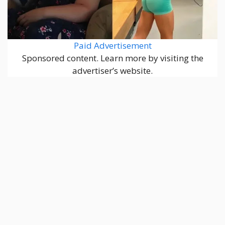
Paid Advertisement
Sponsored content. Learn more by visiting the
advertiser’s website.