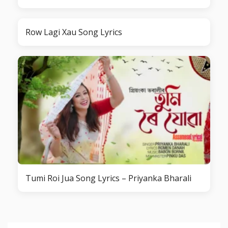
Row Lagi Xau Song Lyrics
Tumi Roi Jua Song Lyrics – Priyanka Bharali