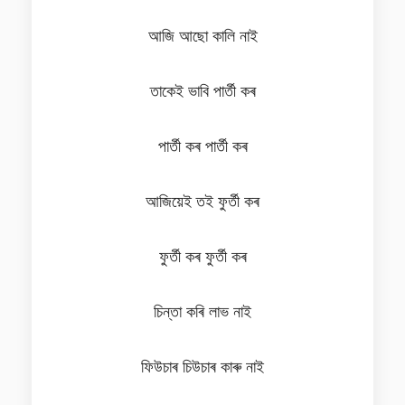
আজি আছো কালি নাই
তাকেই ভাবি পাৰ্তী কৰ
পাৰ্তী কৰ পাৰ্তী কৰ
আজিয়েই তই ফুৰ্তী কৰ
ফুৰ্তী কৰ ফুৰ্তী কৰ
চিন্তা কৰি লাভ নাই
ফিউচাৰ চিউচাৰ কাৰু নাই