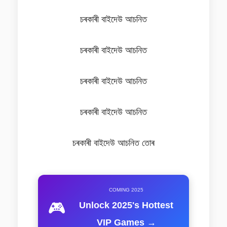
চৰকাৰী বাইদেউ আচনিত
চৰকাৰী বাইদেউ আচনিত
চৰকাৰী বাইদেউ আচনিত
চৰকাৰী বাইদেউ আচনিত
চৰকাৰী বাইদেউ আচনিত তোৰ
COMING 2025
🎮
Unlock 2025's Hottest
VIP Games →