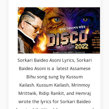
Sorkari Baideo Asoni Lyrics, Sorkari
Baideo Asoni is a latest Assamese
Bihu song sung by Kussum
Kailash. Kussum Kailash, Mrinmoy
Mrittwik, Ridip Rankit, and Hemraj
wrote the lyrics for Sorkari Baideo