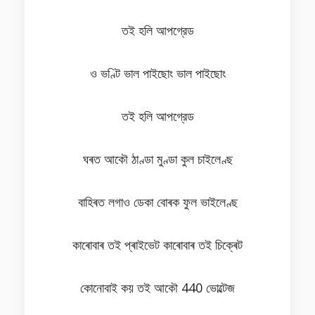
তই হলি আপগ্রেড
ও ভণ্টি ভাল পাইছোং ভাল পাইছোং
তই হলি আপগ্রেড
ঘৰত আকৌ ঠাণ্ডা মুণ্ডা কুল চাইলেণ্ছ
বাহিৰত লগাও ডেকা বোৰক ফুল ভাইলেণ্ছ
কাৰোবাৰ তই প্ৰাইভেট কাৰোবাৰ তই চিক্ৰেট
কোনোবাই কয় তই আকৌ 440 ভোল্টেজ