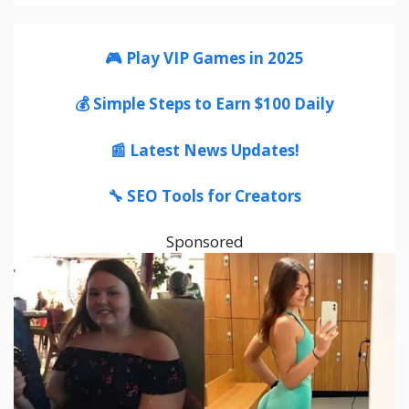
🎮 Play VIP Games in 2025
💰 Simple Steps to Earn $100 Daily
📰 Latest News Updates!
🔧 SEO Tools for Creators
Sponsored