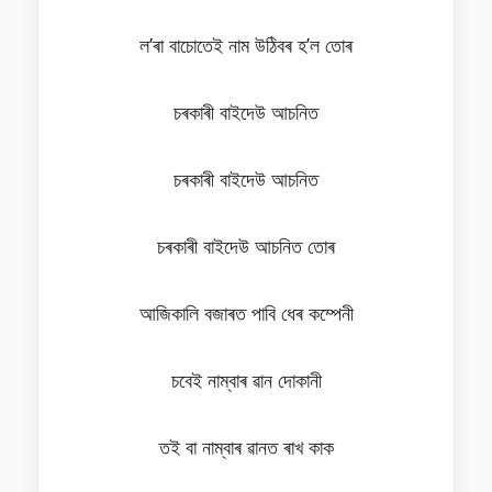
ল’ৰা বাচোতেই নাম উঠিবৰ হ’ল তোৰ
চৰকাৰী বাইদেউ আচনিত
চৰকাৰী বাইদেউ আচনিত
চৰকাৰী বাইদেউ আচনিত তোৰ
আজিকালি বজাৰত পাবি ধেৰ কম্পেনী
চবেই নাম্বাৰ ৱান দোকানী
তই বা নাম্বাৰ ৱানত ৰাখ কাক