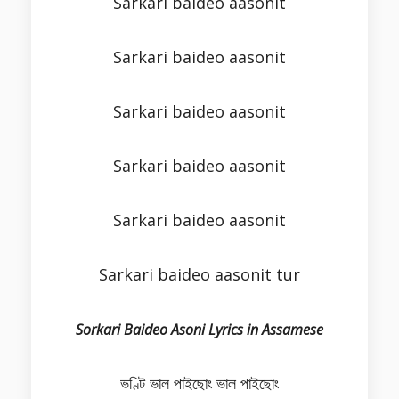
Sarkari baideo aasonit
Sarkari baideo aasonit
Sarkari baideo aasonit
Sarkari baideo aasonit
Sarkari baideo aasonit
Sarkari baideo aasonit tur
Sorkari Baideo Asoni Lyrics in Assamese
ভণ্টি ভাল পাইছোং ভাল পাইছোং