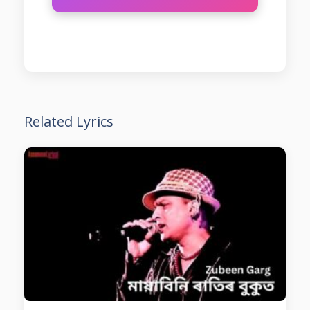
Related Lyrics