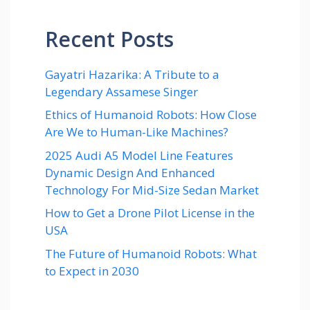
Recent Posts
Gayatri Hazarika: A Tribute to a
Legendary Assamese Singer
Ethics of Humanoid Robots: How Close
Are We to Human-Like Machines?
2025 Audi A5 Model Line Features
Dynamic Design And Enhanced
Technology For Mid-Size Sedan Market
How to Get a Drone Pilot License in the
USA
The Future of Humanoid Robots: What
to Expect in 2030