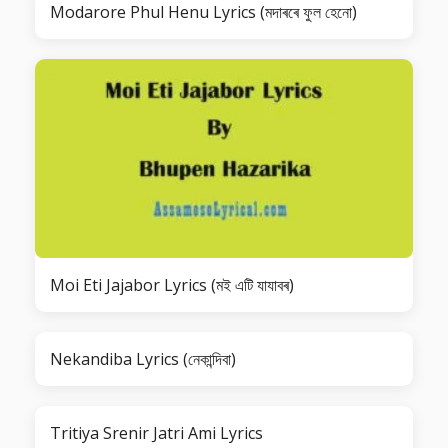
Modarore Phul Henu Lyrics (মদাৰৰে ফুল হেনো)
Moi Eti Jajabor Lyrics (মই এটি যাযাবৰ)
Nekandiba Lyrics (নেকান্দিবা)
Tritiya Srenir Jatri Ami Lyrics