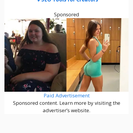
Sponsored
Paid Advertisement
Sponsored content. Learn more by visiting the
advertiser’s website.