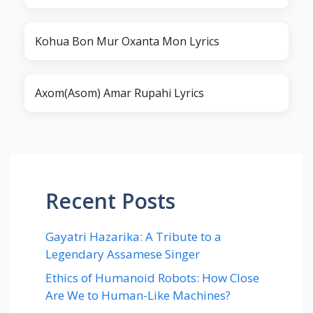
Kohua Bon Mur Oxanta Mon Lyrics
Axom(Asom) Amar Rupahi Lyrics
Recent Posts
Gayatri Hazarika: A Tribute to a
Legendary Assamese Singer
Ethics of Humanoid Robots: How Close
Are We to Human-Like Machines?