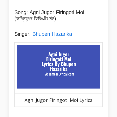
Song:
Agni Jugor Firingoti Moi
(অগ্নিযুগৰ ফিৰিঙতি মই)
Singer:
Bhupen Hazarika
Agni Jugor Firingoti Moi Lyrics