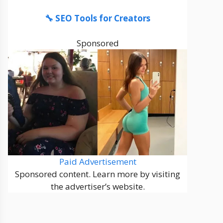
🔧 SEO Tools for Creators
Sponsored
Paid Advertisement
Sponsored content. Learn more by visiting
the advertiser’s website.