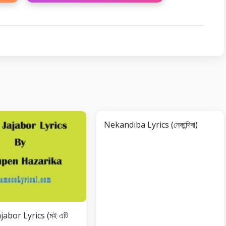
Nekandiba Lyrics (নেকান্দিবা)
jabor Lyrics (মই এটি