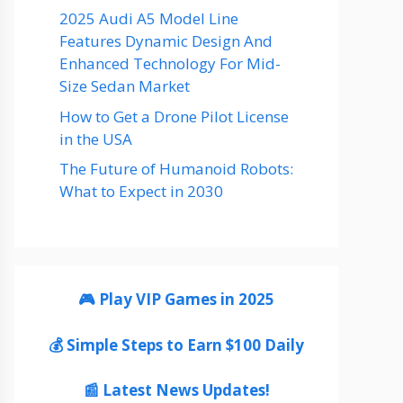
2025 Audi A5 Model Line
Features Dynamic Design And
Enhanced Technology For Mid-
Size Sedan Market
How to Get a Drone Pilot License
in the USA
The Future of Humanoid Robots:
What to Expect in 2030
🎮 Play VIP Games in 2025
💰 Simple Steps to Earn $100 Daily
📰 Latest News Updates!