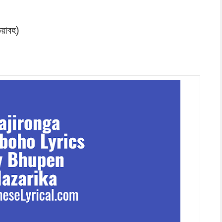
ভয়াবহ)