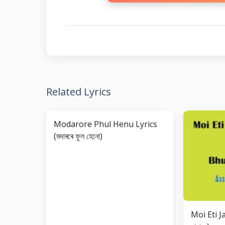
Related Lyrics
Modarore Phul Henu Lyrics
(মদাৰৰে ফুল হেনো)
Moi Eti Ja