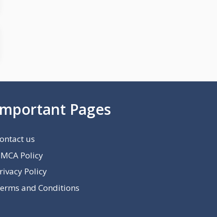
Important Pages
ontact us
MCA Policy
rivacy Policy
erms and Conditions