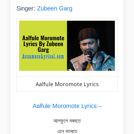
Singer:
Zubeen Garg
Aalfule Moromote Lyrics
Aalfule Moromote Lyrics:–
আলফুলে মৰমতে
এনে বতৰতে