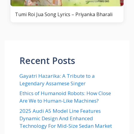
Tumi Roi Jua Song Lyrics – Priyanka Bharali
Recent Posts
Gayatri Hazarika: A Tribute to a
Legendary Assamese Singer
Ethics of Humanoid Robots: How Close
Are We to Human-Like Machines?
2025 Audi A5 Model Line Features
Dynamic Design And Enhanced
Technology For Mid-Size Sedan Market