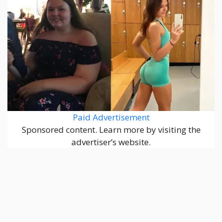
Paid Advertisement
Sponsored content. Learn more by visiting the
advertiser’s website.