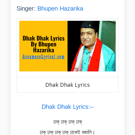
Singer:
Bhupen Hazarika
Dhak Dhak Lyrics
Dhak Dhak Lyrics:–
ঢাক্ ঢাক্ ঢাক্ ঢাক্
ঢাক্ ঢাক্ ঢাক্ ঢাক্ ঢাকেই বজালি।