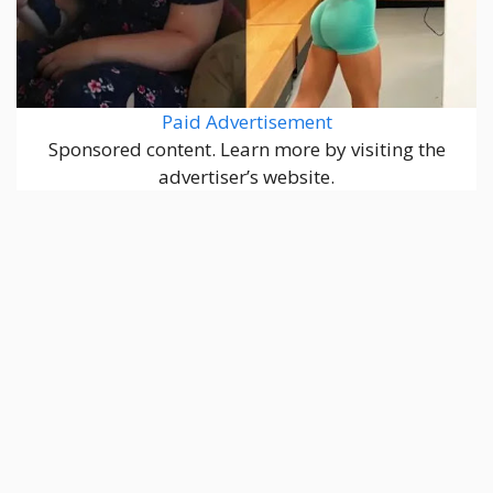
Paid Advertisement
Sponsored content. Learn more by visiting the
advertiser’s website.