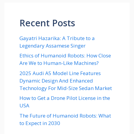
Recent Posts
Gayatri Hazarika: A Tribute to a
Legendary Assamese Singer
Ethics of Humanoid Robots: How Close
Are We to Human-Like Machines?
2025 Audi A5 Model Line Features
Dynamic Design And Enhanced
Technology For Mid-Size Sedan Market
How to Get a Drone Pilot License in the
USA
The Future of Humanoid Robots: What
to Expect in 2030