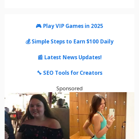
🎮 Play VIP Games in 2025
💰 Simple Steps to Earn $100 Daily
📰 Latest News Updates!
🔧 SEO Tools for Creators
Sponsored