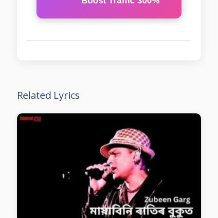
Boost Traffic 300%
Related Lyrics