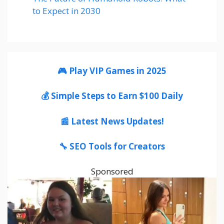
to Expect in 2030
🎮 Play VIP Games in 2025
💰 Simple Steps to Earn $100 Daily
📰 Latest News Updates!
🔧 SEO Tools for Creators
Sponsored