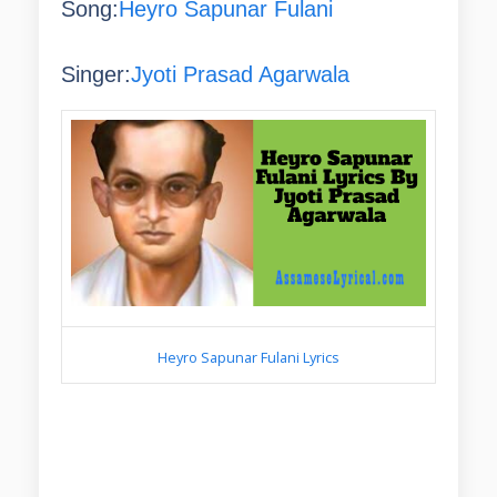
Song:
Heyro Sapunar Fulani
Singer:
Jyoti Prasad Agarwala
Heyro Sapunar Fulani Lyrics