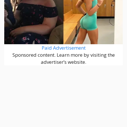
Paid Advertisement
Sponsored content. Learn more by visiting the
advertiser’s website.